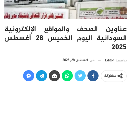
عناوين الصحف والمواقع الإلكترونية
السودانية اليوم الخميس 28 أغسطس
2025
في
أغسطس 28, 2025
بواسطة
Editor
مشاركة