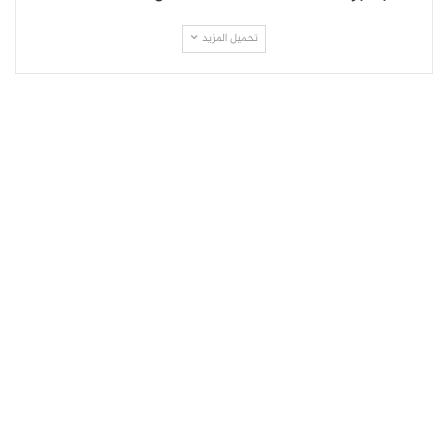
تحميل المزيد