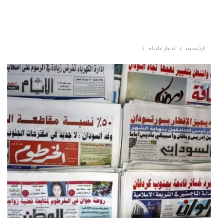
الرئيسية
أخبار عاجلة