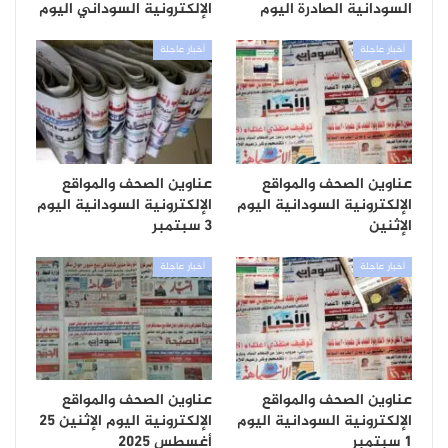
السودانية الصادرة اليوم
الإلكترونية السوداني اليوم
أخبار عاجلة
أخبار عاجلة
عناوين الصحف والمواقع
عناوين الصحف والمواقع
الإلكترونية السودانية اليوم
الإلكترونية السودانية اليوم
الإثنين
3 سبتمبر
أخبار عاجلة
أخبار عاجلة
عناوين الصحف والمواقع
عناوين الصحف والمواقع
الإلكترونية السودانية اليوم
الإلكترونية اليوم الإثنين 25
1 سبتمبر
أغسطس 2025