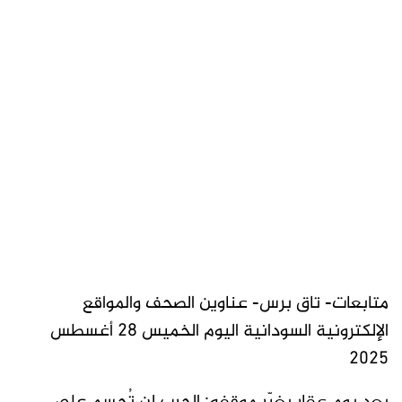
متابعات- تاق برس- عناوين الصحف والمواقع
الإلكترونية السودانية اليوم الخميس 28 أغسطس
2025