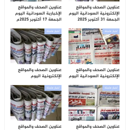
عناوين الصحف والمواقع
عناوين الصحف والمواقع
الإلكترونية السودانية اليوم
الإخباربة السودانية اليوم
الجمعة 31 أكتوبر 2025
الجمعة 17 أكتوبر 2025م
أخبار عاجلة
أخبار عاجلة
عناوين الصحف والمواقع
عناوين الصحف والمواقع
الإلكترونية السودانية اليوم
الإلكترونية اليوم
أخبار عاجلة
أخبار عاجلة
عناوين الصحف والمواقع
عناوين الصحف والمواقع