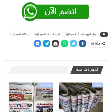
أبرز عناوين الصحف السودانية
اخبار الصحف السودانية
صحافة السودان
مشاركة
أخبار ذات صلة
سياسية
أخبار عاجلة