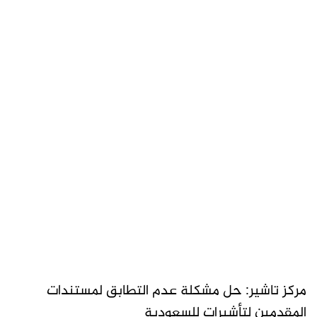
مركز تاشير: حل مشكلة عدم التطابق لمستندات
المقدمين لتأشيرات للسعودية