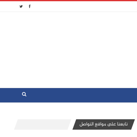
تابعنا على مواقع التواصل