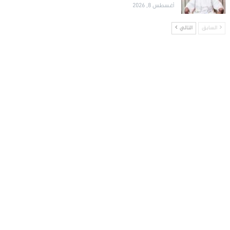
أغسطس 8, 2026
السابق
التالي