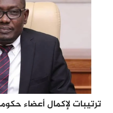
ترتيبات لإكمال أعضاء حكوم