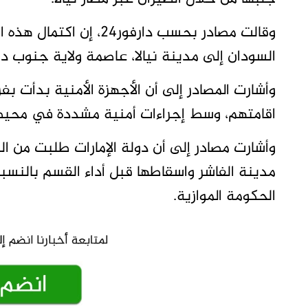
وقالت مصادر بحسب دارفور
السودان إلى مدينة نيالا، عاصمة ولاية جنوب دارف
وأشارت المصادر إلى أن الأجهزة الأمنية بدأت 
اقامتهم، وسط إجراءات أمنية مشددة في محيط ال
وأشارت مصادر إلى أن دولة الإمارات طلبت من ا
مدينة الفاشر واسقاطها قبل أداء القسم بالنس
الحكومة الموازية.