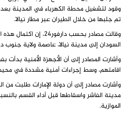
وقود لتشغيل محطة الكهرباء في المدينة بعد ا
تم جلبها من خلال الطيران عبر مطار نيالا.
وقالت مصادر بحسب دارفور
السودان إلى مدينة نيالا، عاصمة ولاية جنوب دارف
وأشارت المصادر إلى أن الأجهزة الأمنية بدأت 
اقامتهم، وسط إجراءات أمنية مشددة في محيط ال
وأشارت مصادر إلى أن دولة الإمارات طلبت من ا
مدينة الفاشر واسقاطها قبل أداء القسم بالن
الموازية.