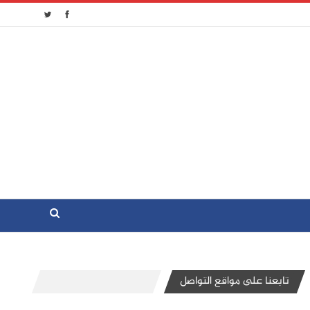
تابعنا على مواقع التواصل