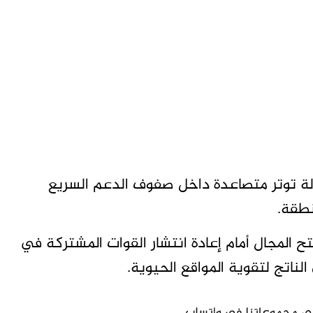
لة توتر متصاعدة داخل صفوف الدعم السريع
نطقة.
ح المجال أمام إعادة انتشار القوات المشتركة في
الناتج لتقوية المواقع الحيوية.