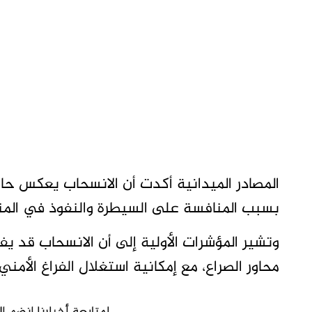
المصادر الميدانية أكدت أن الانسحاب يعكس حا
بسبب المنافسة على السيطرة والنفوذ في الم
وتشير المؤشرات الأولية إلى أن الانسحاب قد يفت
محاور الصراع، مع إمكانية استغلال الفراغ الأمني 