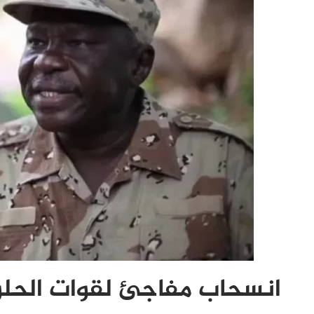
انسحاب مفاجئ لقوات الحلو 