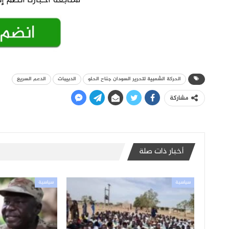
الحركة الشعبية لتحرير السودان جناح الحلو
الدبيبات
الدعم السريع
مشاركة
أخبار ذات صلة
سياسية
سياسية