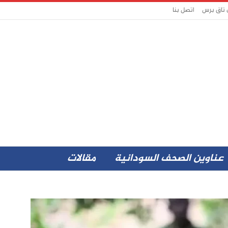
 تاق برس
اتصل بنا
عناوين الصحف السودانية
مقالات