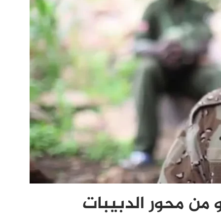
من محور الدبيبات