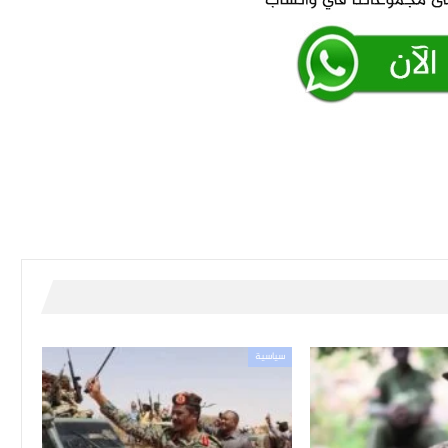
سياسية