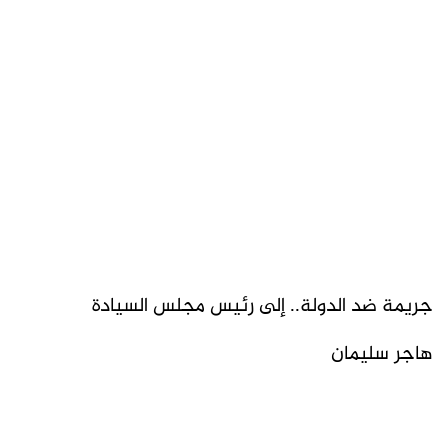
جريمة ضد الدولة.. إلى رئيس مجلس السيادة
هاجر سليمان