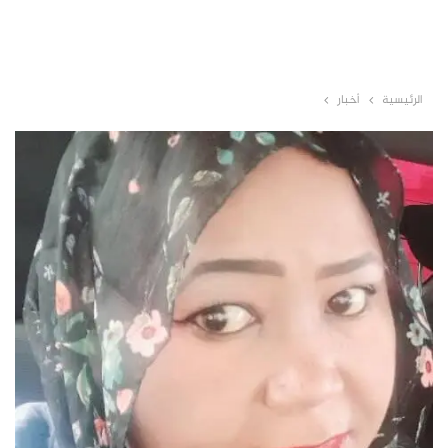
الرئيسية
أخبار