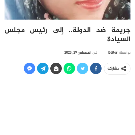
جريمة ضد الدولة.. إلى رئيس مجلس
السيادة
في
أغسطس 29, 2025
بواسطة
Editor
مشاركة