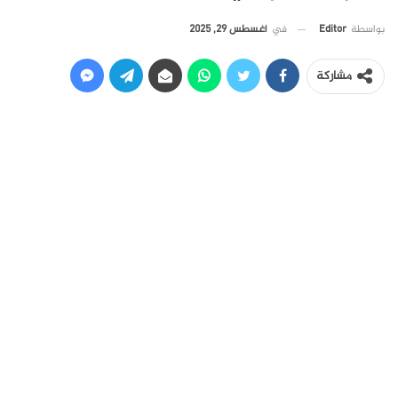
في
أغسطس 29, 2025
بواسطة
Editor
مشاركة