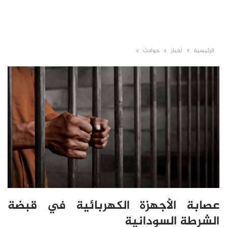
الرئيسية
أخبار
حوادث
عصابة الأجهزة الكهربائية في قبضة
الشرطة السودانية