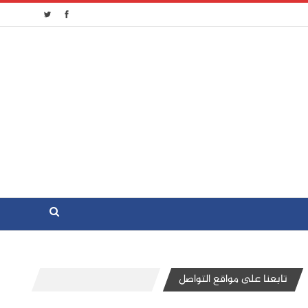
تابعنا على مواقع التواصل