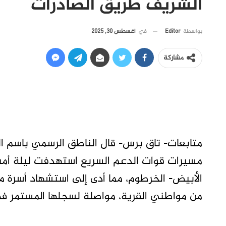
الشريف طريق الصادرات
في
أغسطس 30, 2025
بواسطة
Editor
مشاركة
متابعات- تاق برس- قال الناطق الرسمي باسم ال
مسيرات قوات الدعم السريع استهدفت ليلة أمس 
الأبيض- الخرطوم، مما أدى إلى استشهاد أسرة 
من مواطني القرية، مواصلة لسجلها المستمر في