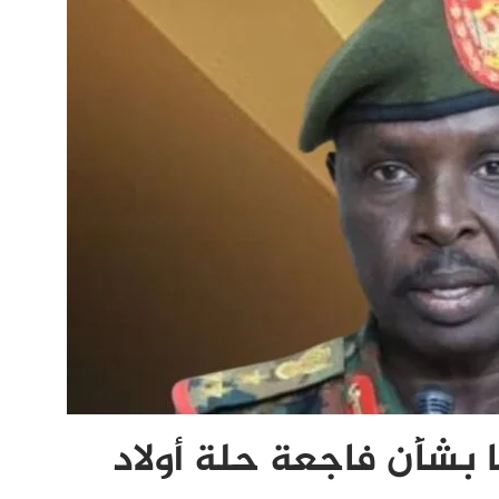
 بشأن فاجعة حلة أولاد