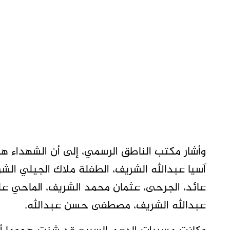
وأشار مكتب الناطق الرسمي، إلى أن الشهداء 
آسيا عبدالله الشريف، الطفلة ملاك الجيلي الش
عائد، الجرحى، عثمان محمد الشريف، الماحي 
عبدالله الشريف، مصطفى حسن عبدالله.