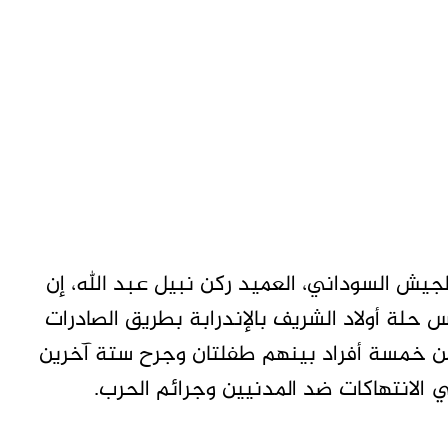
جيش السوداني، العميد ركن نبيل عبد الله، إن
حلة أولاد الشريف بالإندرابة بطريق الصادرات
من خمسة أفراد بينهم طفلتان وجرح ستة آخرين
 الانتهاكات ضد المدنيين وجرائم الحرب.