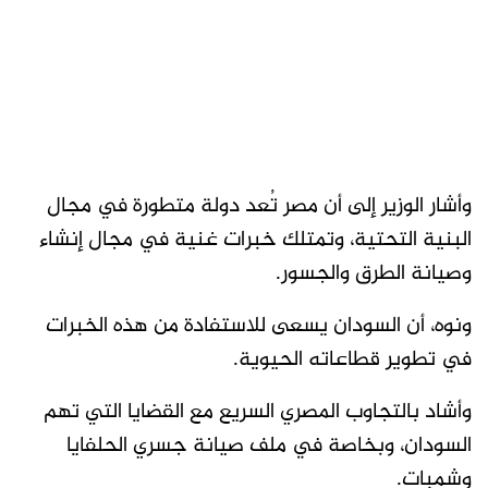
وأشار الوزير إلى أن مصر تُعد دولة متطورة في مجال
البنية التحتية، وتمتلك خبرات غنية في مجال إنشاء
وصيانة الطرق والجسور.
ونوه، أن السودان يسعى للاستفادة من هذه الخبرات
في تطوير قطاعاته الحيوية.
وأشاد بالتجاوب المصري السريع مع القضايا التي تهم
السودان، وبخاصة في ملف صيانة جسري الحلفايا
وشمبات.