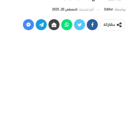
آخر تحديث
أغسطس 30, 2025
بواسطة
Editor
مشاركة