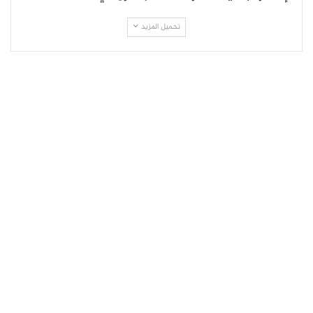
تحميل المزيد