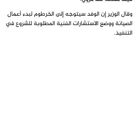
وقال الوزير إن الوفد سيتوجه إلى الخرطوم لبدء أعمال
الصيانة ووضع الاستشارات الفنية المطلوبة للشروع في
التنفيذ.