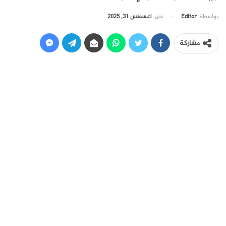
في
أغسطس 31, 2025
بواسطة
Editor
مشاركة