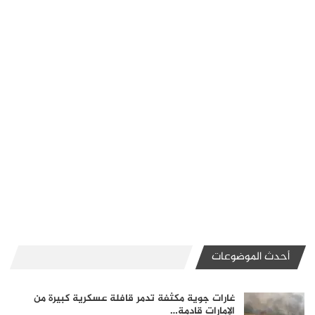
أحدث الموضوعات
غارات جوية مكثفة تدمر قافلة عسكرية كبيرة من
الإمارات قادمة…