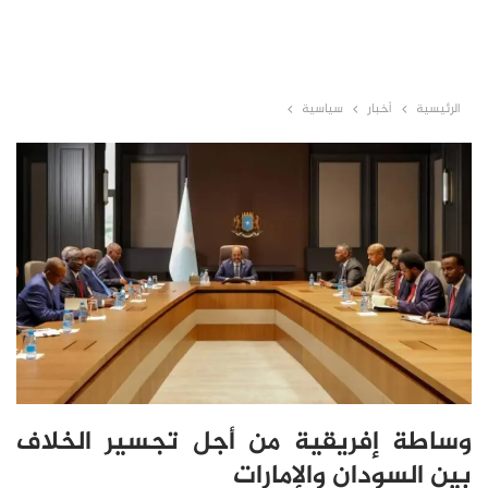
الرئيسية
أخبار
سياسية
وساطة إفريقية من أجل تجسير الخلاف
بين السودان والإمارات