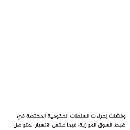
وفشلت إجراءات السلطات الحكومية المختصة في
ضبط السوق الموازية، فيما عكس الانهيار المتواصل