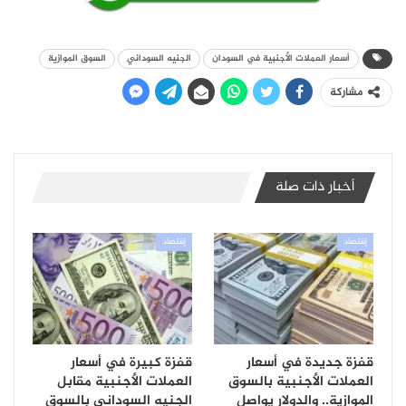
أسعار العملات الأجنبية في السودان
الجنيه السوداني
السوق الموازية
مشاركة
أخبار ذات صلة
إقتصاد
إقتصاد
قفزة جديدة في أسعار
قفزة كبيرة في أسعار
العملات الأجنبية بالسوق
العملات الأجنبية مقابل
الموازية.. والدولار يواصل
الجنيه السوداني بالسوق