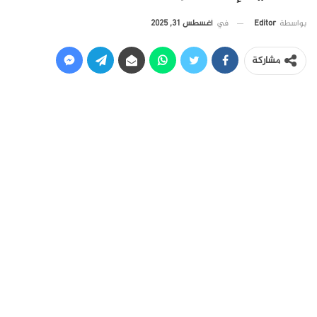
في
أغسطس 31, 2025
بواسطة
Editor
مشاركة