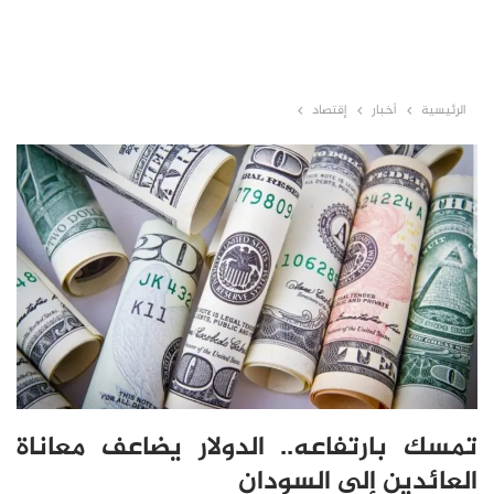
الرئيسية
أخبار
إقتصاد
تمسك بارتفاعه.. الدولار يضاعف معاناة
العائدين إلى السودان