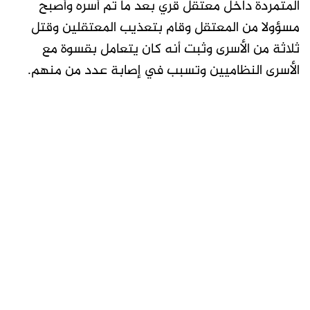
المتمردة داخل معتقل قري بعد ما تم أسره وأصبح
مسؤولا من المعتقل وقام بتعذيب المعتقلين وقتل
ثلاثة من الأسرى وثبت أنه كان يتعامل بقسوة مع
الأسرى النظاميين وتسبب في إصابة عدد من منهم.