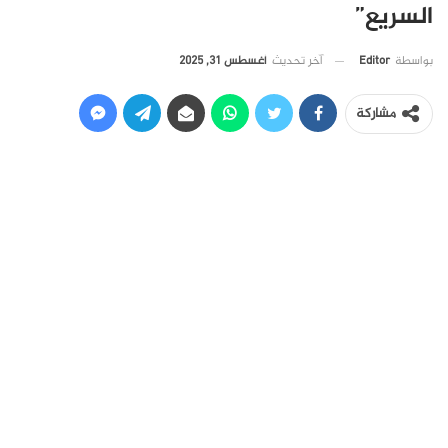
السريع”
آخر تحديث
أغسطس 31, 2025
بواسطة
Editor
مشاركة