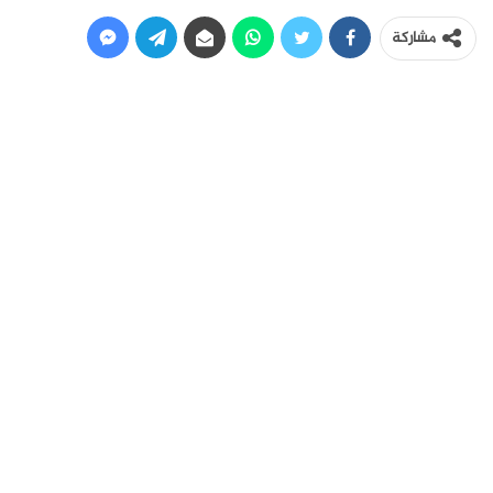
مشاركة