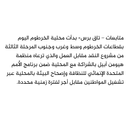
متابعات – تاق برس- بدأت محلية الخرطوم اليوم
بقطاعات الخرطوم وسط وغرب وجنوب المرحلة الثالثة
من مشروع النقد مقابل العمل والذي ترعاه منظمة
هيومن أبيل بالشراكة مع المحلية ضمن برنامج الأمم
المتحدة الإنمائي للنظافة وإصحاح البيئة بالمحلية عبر
تشغيل المواطنين مقابل أجر لفترة زمنية محددة.