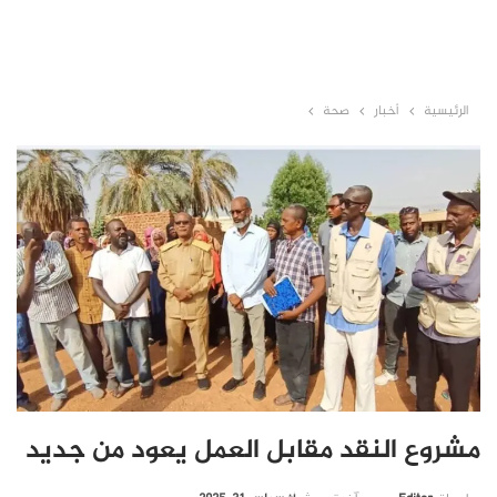
الرئيسية
أخبار
صحة
مشروع النقد مقابل العمل يعود من جديد