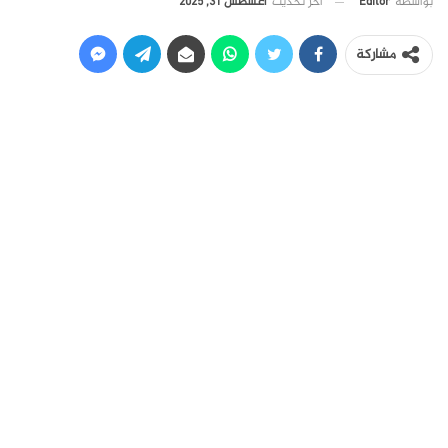
آخر تحديث
أغسطس 31, 2025
بواسطة
Editor
مشاركة