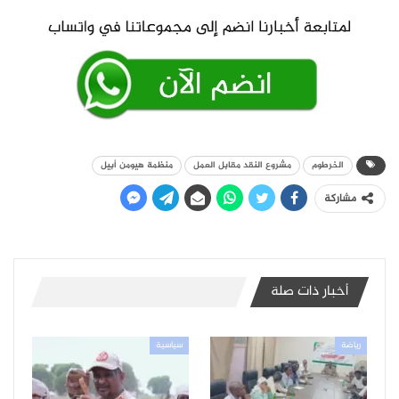
الخرطوم
مشروع النقد مقابل العمل
منظمة هيومن أبيل
مشاركة
أخبار ذات صلة
رياضة
سياسية