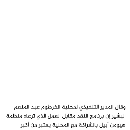
وقال المدير التنفيذي لمحلية الخرطوم عبد المنعم
البشير إن برنامج النقد مقابل العمل الذي ترعاه منظمة
هيومن أبيل بالشراكة مع المحلية يعتبر من أكبر