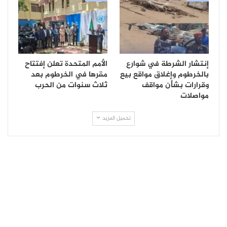
إنتشار الشرطة في شوارع
الأمم المتحدة تعلن إفتتاح
بالخرطوم وإغلاق مواقع بيع
مقرها في الخرطوم بعد
وقرارات بشأن مواقف
ثلاث سنوات من الحرب
مواصلات
تحميل المزيد