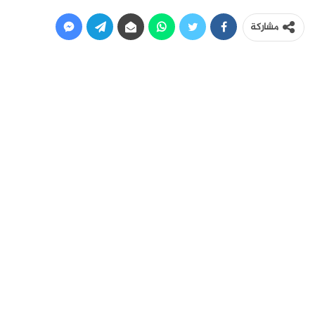
مشاركة