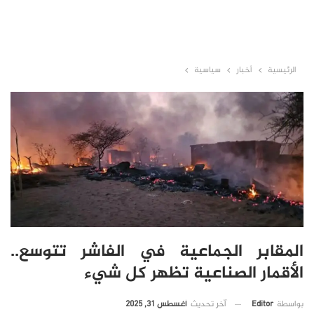
الرئيسية
أخبار
سياسية
المقابر الجماعية في الفاشر تتوسع..
الأقمار الصناعية تظهر كل شيء
آخر تحديث
أغسطس 31, 2025
بواسطة
Editor