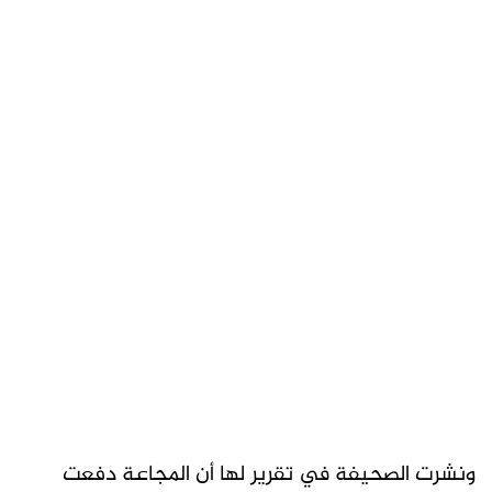
ونشرت الصحيفة في تقرير لها أن المجاعة دفعت