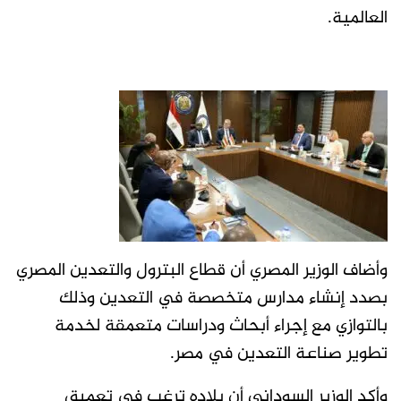
العالمية.
وأضاف الوزير المصري أن قطاع البترول والتعدين المصري
بصدد إنشاء مدارس متخصصة في التعدين وذلك
بالتوازي مع إجراء أبحاث ودراسات متعمقة لخدمة
تطوير صناعة التعدين في مصر.
وأكد الوزير السوداني أن بلاده ترغب في تعميق