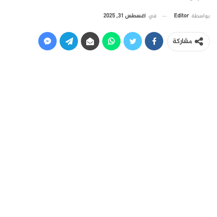
في
أغسطس 31, 2025
بواسطة
Editor
مشاركة