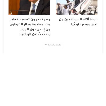
عودة آلاف السودانيين من
مصر تحذر من تصعيد خطير
ليبيا ومصر طوعًيا
بعد مهاجمة مطار الخرطوم
من إحدى دول الجوار
وتتحدث عن الرباعية
تحميل المزيد