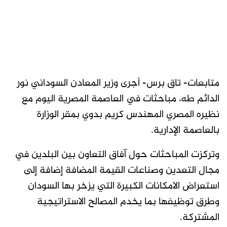
متابعات- تاق برس- أجرى وزير المعادن السوداني نور
الدائم طه، مباحثات في العاصمة المصرية اليوم مع
نظيره المصري المهندس كريم بدوي بمقر الوزارة
بالعاصمة الإدارية.
وتركزت المباحثات حول آفاق التعاون بين البلدين في
مجال التعدين وصناعات القيمة المضافة إضافة إلى
استعراض الامكانات الكبيرة التي يزخر بها السودان
وطرق توظيفها بما يخدم المصالح الاستراتيجية
المشتركة.