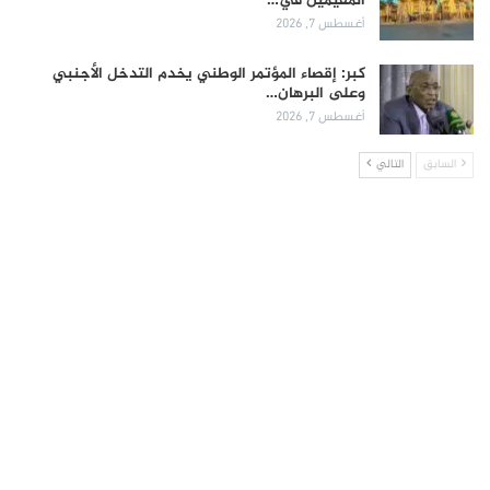
المقيمين في…
أغسطس 7, 2026
كبر: إقصاء المؤتمر الوطني يخدم التدخل الأجنبي
وعلى البرهان…
أغسطس 7, 2026
السابق
التالي