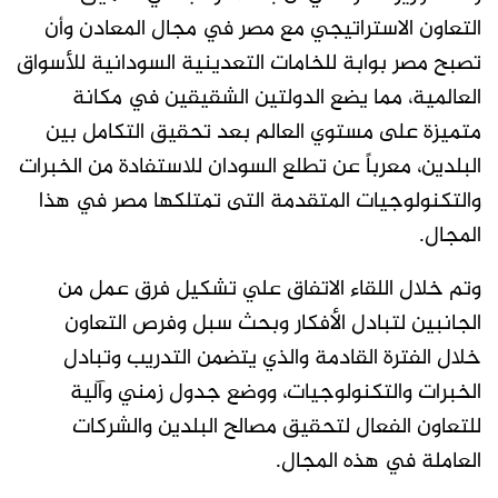
التعاون الاستراتيجي مع مصر في مجال المعادن وأن
تصبح مصر بوابة للخامات التعدينية السودانية للأسواق
العالمية، مما يضع الدولتين الشقيقين في مكانة
متميزة على مستوي العالم بعد تحقيق التكامل بين
البلدين، معرباً عن تطلع السودان للاستفادة من الخبرات
والتكنولوجيات المتقدمة التى تمتلكها مصر في هذا
المجال.
وتم خلال اللقاء الاتفاق علي تشكيل فرق عمل من
الجانبين لتبادل الأفكار وبحث سبل وفرص التعاون
خلال الفترة القادمة والذي يتضمن التدريب وتبادل
الخبرات والتكنولوجيات، ووضع جدول زمني وآلية
للتعاون الفعال لتحقيق مصالح البلدين والشركات
العاملة في هذه المجال.