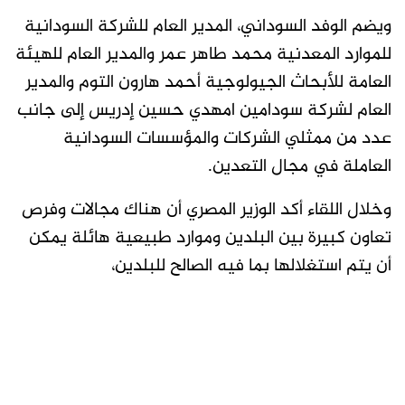
ويضم الوفد السوداني، المدير العام للشركة السودانية
للموارد المعدنية محمد طاهر عمر والمدير العام للهيئة
العامة للأبحاث الجيولوجية أحمد هارون التوم والمدير
العام لشركة سودامين امهدي حسين إدريس إلى جانب
عدد من ممثلي الشركات والمؤسسات السودانية
العاملة في مجال التعدين.
وخلال اللقاء أكد الوزير المصري أن هناك مجالات وفرص
تعاون كبيرة بين البلدين وموارد طبيعية هائلة يمكن
أن يتم استغلالها بما فيه الصالح للبلدين،