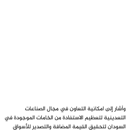
وأشار إلى امكانية التعاون في مجال الصناعات
التعدينية لتعظيم الاستفادة من الخامات الموجودة في
السودان لتحقيق القيمة المضافة والتصدير للأسواق