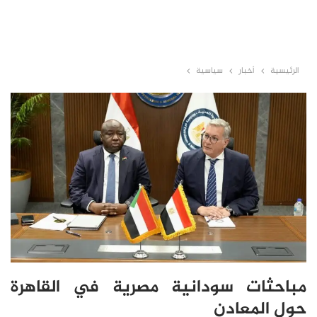
الرئيسية
أخبار
سياسية
مباحثات سودانية مصرية في القاهرة
حول المعادن