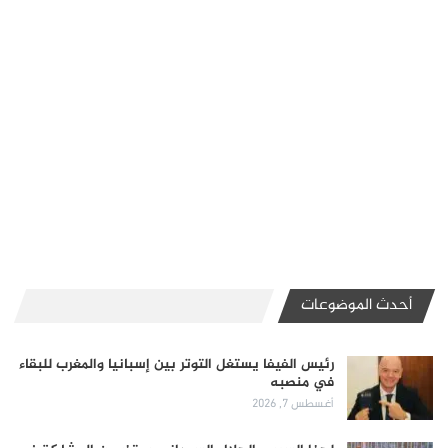
أحدث الموضوعات
رئيس الفيفا يستغل التوتر بين إسبانيا والمغرب للبقاء
في منصبه
أغسطس 7, 2026