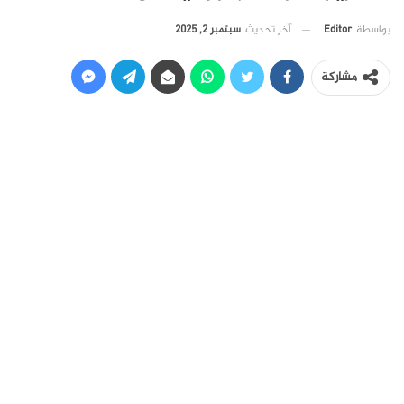
آخر تحديث
سبتمبر 2, 2025
بواسطة
Editor
مشاركة