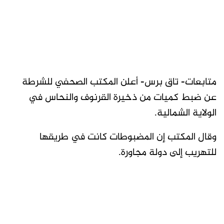
متابعات- تاق برس- أعلن المكتب الصحفي للشرطة
عن ضبط كميات من ذخيرة القرنوف والنحاس في
الولاية الشمالية.
وقال المكتب إن المضبوطات كانت في طريقها
للتهريب إلى دولة مجاورة.