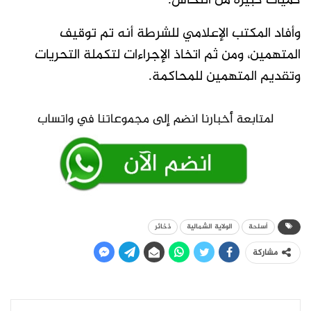
كميات كبيرة من النحاس.
وأفاد المكتب الإعلامي للشرطة أنه تم توقيف
المتهمين، ومن ثم اتخاذ الإجراءات لتكملة التحريات
وتقديم المتهمين للمحاكمة.
أسلحة
الولاية الشمالية
ذخائر
مشاركة