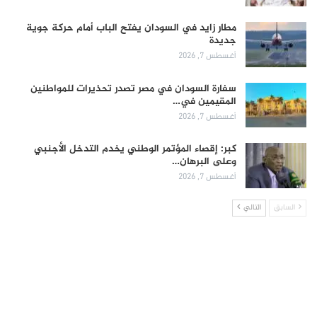
مطار زايد في السودان يفتح الباب أمام حركة جوية
جديدة
أغسطس 7, 2026
سفارة السودان في مصر تصدر تحذيرات للمواطنين
المقيمين في…
أغسطس 7, 2026
كبر: إقصاء المؤتمر الوطني يخدم التدخل الأجنبي
وعلى البرهان…
أغسطس 7, 2026
السابق
التالي