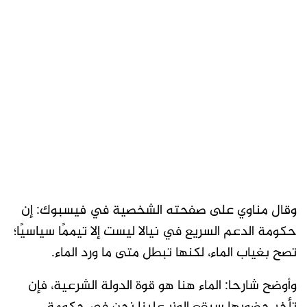
وقال مناوي على صفحته الشخصية في فيسبوك: إن
حكومة الدعم السريع في نيالا ليست إلا تيممًا سياسيًا؛
تصح بغياب الماء، لكنها تبطل متى ما ورد الماء.
وأوضح شارحا: الماء هنا هو قوة الدولة الشرعية، فإن