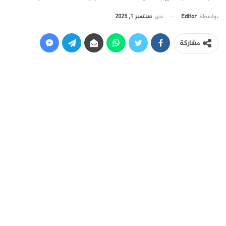
في
سبتمبر 1, 2025
بواسطة
Editor
مشاركة