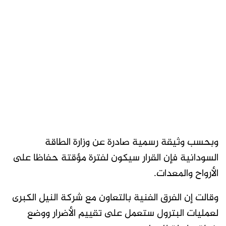
وبحسب وثيقة رسمية صادرة عن وزارة الطاقة
السودانية فإن القرار سيكون لفترة مؤقتة حفاظا على
الأرواح والمعدات.
وقالت إن الفرق الفنية بالتعاون مع شركة النيل الكبرى
لعمليات البترول ستعمل على تقييم الأضرار ووضع