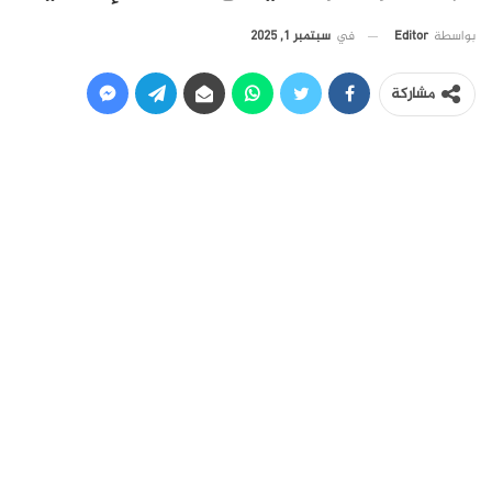
في
سبتمبر 1, 2025
بواسطة
Editor
مشاركة