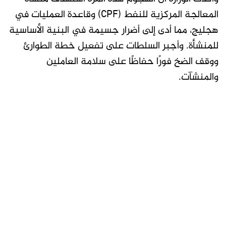
المعالجة المركزية للنفط (CPF) وقاعدة العمليات في
هجليج، مما أدى إلى أضرار جسيمة في البنية الأساسية
للمنشأة. وأجبر السلطات على تفعيل خطة الطوارئ
ووقف الضخ فورًا حفاظًا على سلامة العاملين
والمنشآت.