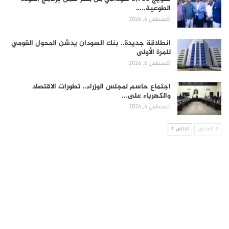
الطوعية..…
أغسطس 6, 2026
انطلاقة جديدة.. بنك السودان يدشن المحول القومي
للمرة الأولى
أغسطس 6, 2026
اجتماع حاسم لمجلس الوزراء.. تطورات الاقتصاد
والكهرباء على…
أغسطس 6, 2026
السابق
التالي