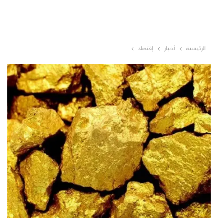
الرئيسية
أخبار
إقتصاد