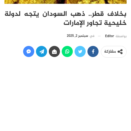
بخلاف قطر.. ذهب السودان يتجه لدولة
خليحية تجاور الإمارات
في
سبتمبر 2, 2025
بواسطة
Editor
مشاركة