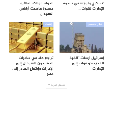
عسكري ولوجستي تقدمه
الدولة المالكة لطائرة
الإمارات لقوات…
مسيرة هاجمت أراضي
السودان
دولي واقليمي
إقتصاد
إسرائيل أرسلت “القبة
تراجع حاد في صادرات
الحديدة”و قوات إلى
الذهب من السودان إلى
الإمارات
الإمارات وإرتفاع الصادر إلى
مصر
تحميل المزيد