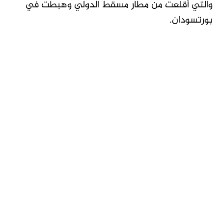
والتي أقلعت من مطار مسقط الدولي وهبطت في
بورتسودان.