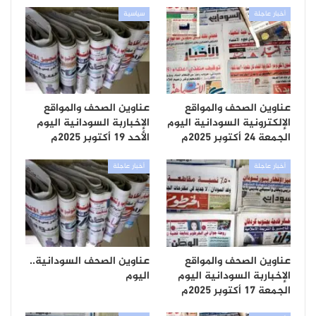
أخبار عاجلة
سياسية
عناوين الصحف والمواقع
عناوين الصحف والمواقع
الإلكترونية السودانية اليوم
الإخباربة السودانية اليوم
الجمعة 24 أكتوبر 2025م
الأحد 19 أكتوبر 2025م
أخبار عاجلة
أخبار عاجلة
عناوين الصحف والمواقع
عناوين الصحف السودانية..
الإخباربة السودانية اليوم
اليوم
الجمعة 17 أكتوبر 2025م