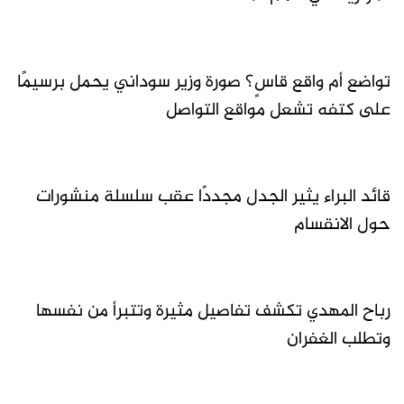
تواضع أم واقع قاسٍ؟ صورة وزير سوداني يحمل برسيمًا
على كتفه تشعل مواقع التواصل
قائد البراء يثير الجدل مجددًا عقب سلسلة منشورات
حول الانقسام
رباح المهدي تكشف تفاصيل مثيرة وتتبرأ من نفسها
وتطلب الغفران