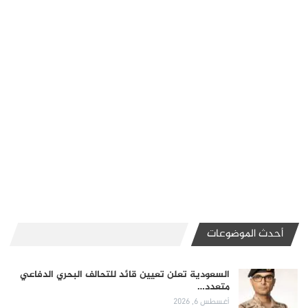
أحدث الموضوعات
السعودية تعلن تعيين قائد للتحالف البحري الدفاعي
متعدد…
أغسطس 6, 2026