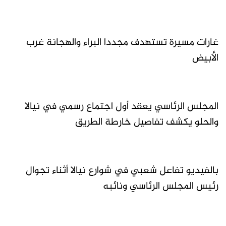
غارات مسيرة تستهدف مجددا البراء والهجانة غرب
الأبيض
المجلس الرئاسي يعقد أول اجتماع رسمي في نيالا
والحلو يكشف تفاصيل خارطة الطريق
بالفيديو تفاعل شعبي في شوارع نيالا أثناء تجوال
رئيس المجلس الرئاسي ونائبه