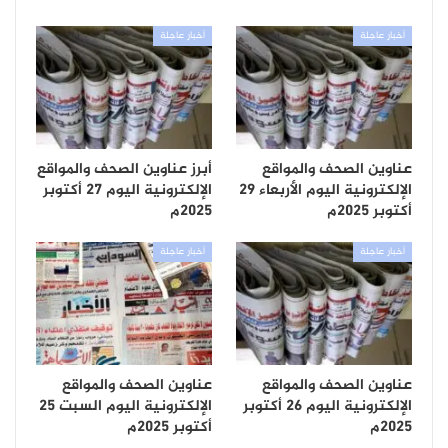
أخبار عاجلة
أخبار عاجلة
عناوين الصحف والمواقع
أبرز عناوين الصحف والمواقع
الإلكترونية اليوم الأربعاء 29
الإلكترونية اليوم 27 أكتوبر
أكتوبر 2025م
2025م
أخبار عاجلة
أخبار عاجلة
عناوين الصحف والمواقع
عناوين الصحف والمواقع
الإلكترونية اليوم 26 أكتوبر
الإلكترونية اليوم السبت 25
2025م
أكتوبر 2025م