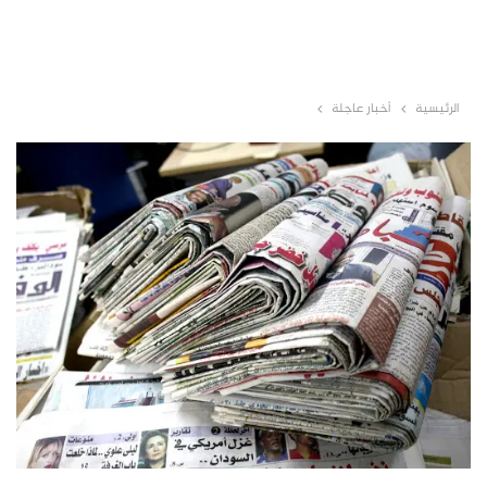
الرئيسية
أخبار عاجلة