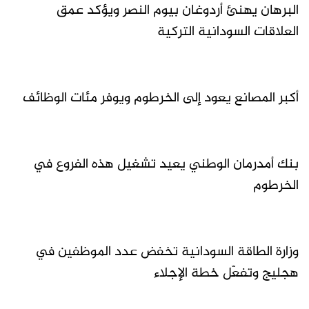
البرهان يهنئ أردوغان بيوم النصر ويؤكد عمق
العلاقات السودانية التركية
أكبر المصانع يعود إلى الخرطوم ويوفر مئات الوظائف
بنك أمدرمان الوطني يعيد تشغيل هذه الفروع في
الخرطوم
وزارة الطاقة السودانية تخفض عدد الموظفين في
هجليج وتفعّل خطة الإجلاء