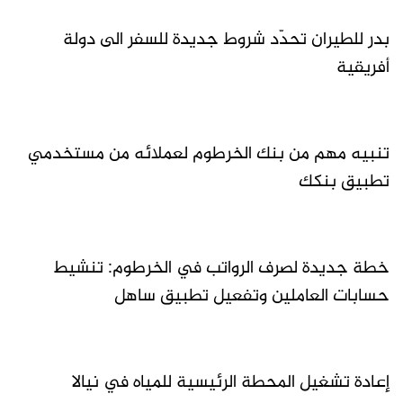
بدر للطيران تحدّد شروط جديدة للسفر الى دولة
أفريقية
تنبيه مهم من بنك الخرطوم لعملائه من مستخدمي
تطبيق بنكك
خطة جديدة لصرف الرواتب في الخرطوم: تنشيط
حسابات العاملين وتفعيل تطبيق ساهل
إعادة تشغيل المحطة الرئيسية للمياه في نيالا