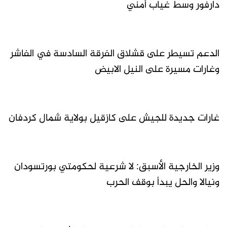
دارفور وسط غياب أمني
الدعم تسيطر على قشلاق الفرقة السادسة في الفاشر
وغارات مسيرة على النيل الابيض
غارات جديدة للجيش على كازقيل بولاية شمال كردفان
وزير الخارجية الأسبق: لا شرعية لحكومتي بورتسودان
ونيالا والحل يبدأ بوقف الحرب