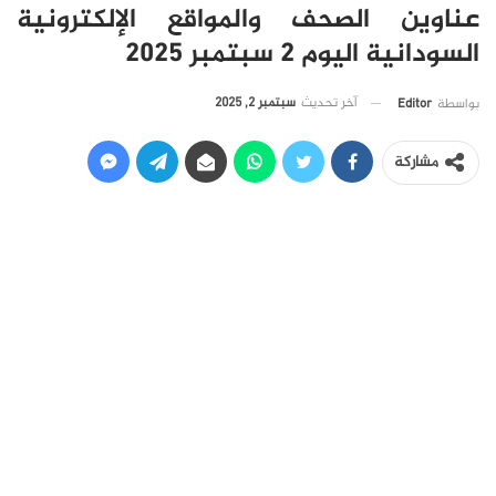
عناوين الصحف والمواقع الإلكترونية
السودانية اليوم 2 سبتمبر 2025
آخر تحديث
سبتمبر 2, 2025
بواسطة
Editor
مشاركة