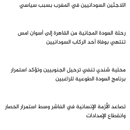
اللاجئين السودانيين في المغرب بسبب سياسي
رحلة العودة المجانية من القاهرة إلى أسوان امس
تنتهي بوفاة أحد الركاب السودانيين
محلية شندي تنفي ترحيل الجنوبيين وتؤكد استمرار
برنامج العودة الطوعية للراغبين
تصاعد الأزمة الإنسانية في الفاشر وسط استمرار الحصار
وانقطاع الإمدادات