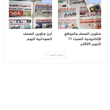
أخبار عاجلة
سياسية
عناوين الصحف والمواقع
أبرز عناوين الصحف
الإلكترونية السبت 11
السودانية اليوم
أكتوبر 2025م
تحميل المزيد