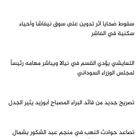
سقوط ضحايا اثر تدوين على سوق نيفاشا وأحياء
سكنية في الفاشر
التعايشي يؤدي القسم في نيالا ويباشر مهامه رئيساً
لمجلس الوزراء السوداني
تصريح جديد من قائد البراء المصباح أبوزيد يثير الجدل
تصاعد حوادث النهب في منجم عبد الشكور بشمال