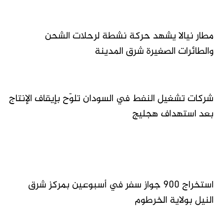
مطار نيالا يشهد حركة نشطة لرحلات الشحن
والطائرات الصغيرة شرق المدينة
شركات تشغيل النفط في السودان تلوّح بإيقاف الإنتاج
بعد استهداف هجليج
استخراج 900 جواز سفر في أسبوعين بمركز شرق
النيل بولاية الخرطوم