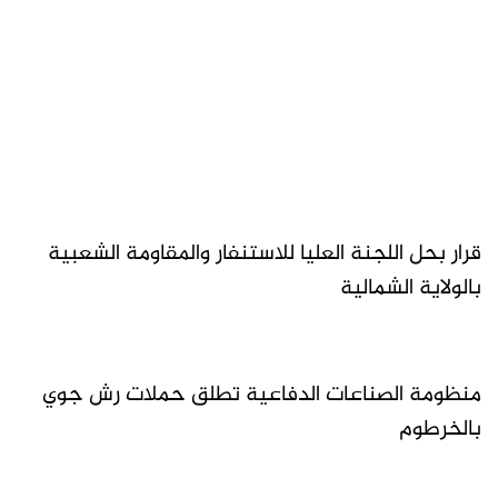
قرار بحل اللجنة العليا للاستنفار والمقاومة الشعبية
بالولاية الشمالية
منظومة الصناعات الدفاعية تطلق حملات رش جوي
بالخرطوم