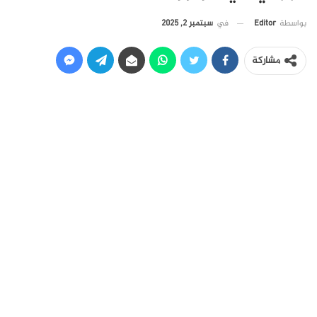
في
سبتمبر 2, 2025
بواسطة
Editor
مشاركة