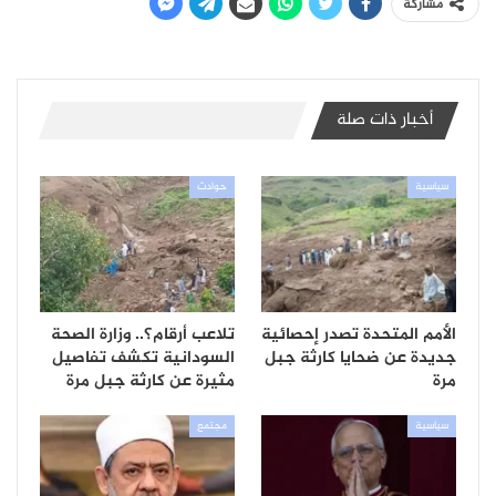
مشاركة
أخبار ذات صلة
سياسية
حوادث
الأمم المتحدة تصدر إحصائية
تلاعب أرقام؟.. وزارة الصحة
جديدة عن ضحايا كارثة جبل
السودانية تكشف تفاصيل
مرة
مثيرة عن كارثة جبل مرة
سياسية
مجتمع