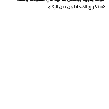
لاستخراج الضحايا من بين الركام.