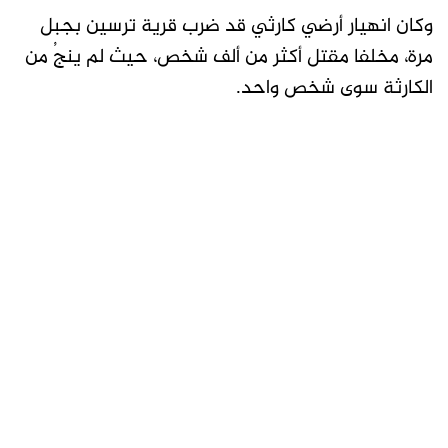
وكان انهيار أرضي كارثي قد ضرب قرية ترسين بجبل
مرة، مخلفا مقتل أكثر من ألف شخص، حيث لم ينجُ من
الكارثة سوى شخص واحد.