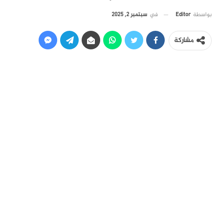
في
سبتمبر 2, 2025
بواسطة
Editor
مشاركة