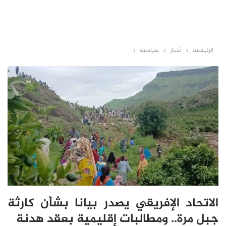
الرئيسية
أخبار
سياسية
الاتحاد الإفريقي يصدر بيانا بشأن كارثة
جبل مرة.. ومطالبات إقليمية بعقد هدنة