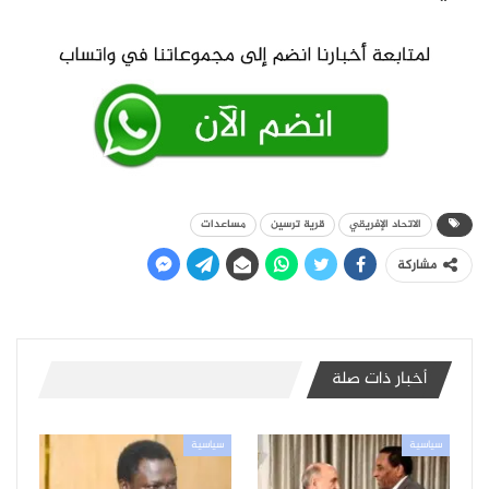
الاتحاد الإفريقي
قرية ترسين
مساعدات
مشاركة
أخبار ذات صلة
سياسية
سياسية