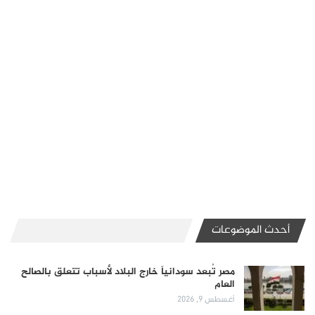
أحدث الموضوعات
مصر تُبعد سودانياً خارج البلاد لأسباب تتعلق بالصالح
العام
أغسطس 9, 2026