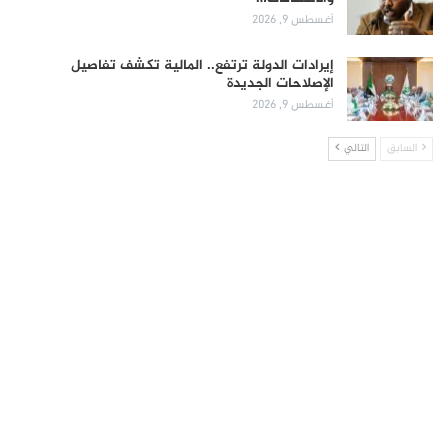
أغسطس 9, 2026
إيرادات الدولة ترتفع.. المالية تكشف تفاصيل
الإصلاحات الجديدة
أغسطس 9, 2026
السابق
التالي