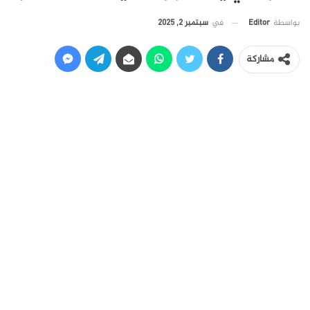
في
سبتمبر 2, 2025
بواسطة
Editor
مشاركة