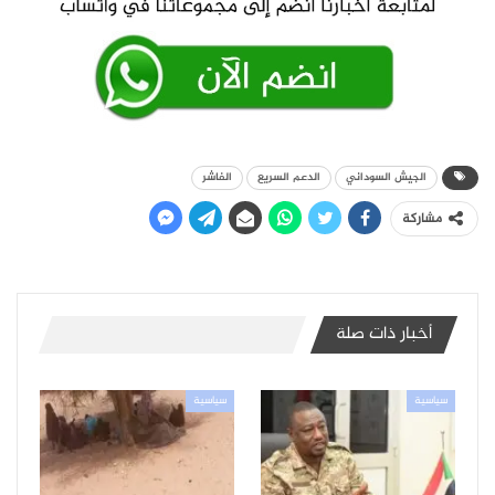
الجيش السوداني
الدعم السريع
الفاشر
مشاركة
أخبار ذات صلة
سياسية
سياسية