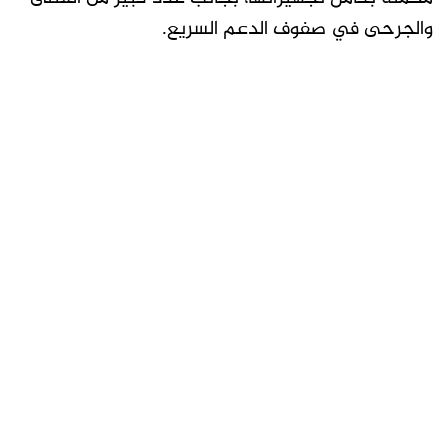
والجرحى في صفوف الدعم السريع.