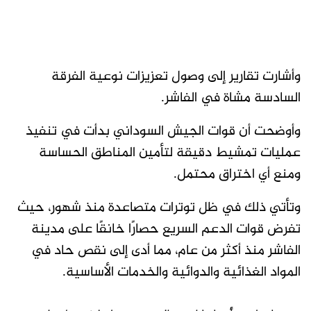
وأشارت تقارير إلى وصول تعزيزات نوعية الفرقة
السادسة مشاة في الفاشر.
وأوضحت أن قوات الجيش السوداني بدأت في تنفيذ
عمليات تمشيط دقيقة لتأمين المناطق الحساسة
ومنع أي اختراق محتمل.
وتأتي ذلك في ظل توترات متصاعدة منذ شهور، حيث
تفرض قوات الدعم السريع حصارًا خانقًا على مدينة
الفاشر منذ أكثر من عام، مما أدى إلى نقص حاد في
المواد الغذائية والدوائية والخدمات الأساسية.