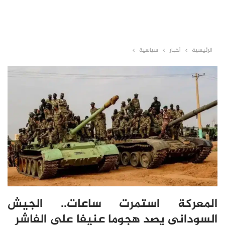
الرئيسية
أخبار
سياسية
المعركة استمرت ساعات.. الجيش
السوداني يصد هجوما عنيفا على الفاشر