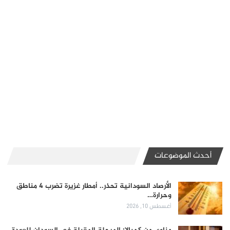
أحدث الموضوعات
الأرصاد السودانية تحذر.. أمطار غزيرة تضرب 4 مناطق
وحرارة…
أغسطس 10, 2026