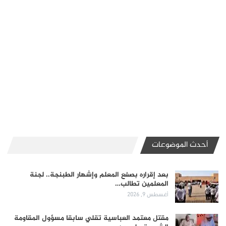
أحدث الموضوعات
بعد إقراره بصفع المعلم وإشهار الطبنجة.. لجنة
المعلمين تطالب…
أغسطس 9, 2026
مقتل معتمد العباسية تقلي سابقا مسؤول المقاومة