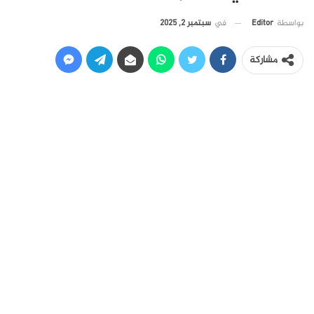
في
سبتمبر 2, 2025
بواسطة
Editor
مشاركة