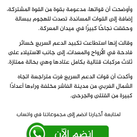
وأوضحت أن قواتها، مدعومة بقوة من القوة المشتركة،
إضافة إلى القوات المساندة، تصدت للهجوم ببسالة
وحققت نجاحًا كبيرًا في ميدان المعركة.
وقالت إنها استطاعت تكبيد الدعم السريع خسائر
فادحة في الأرواح والمعدات، إلى جانب الاستيلاء على
ثلاث مركبات قتالية بكامل عتادها وهي بحالة ممتازة.
وأكدت أن قوات الدعم السريع فرت متراجعة اتجاه
الشمال الغربي من مدينة الفاشر مخلفة وراءها أعدادًا
كبيرة من القتلى والجرحى.