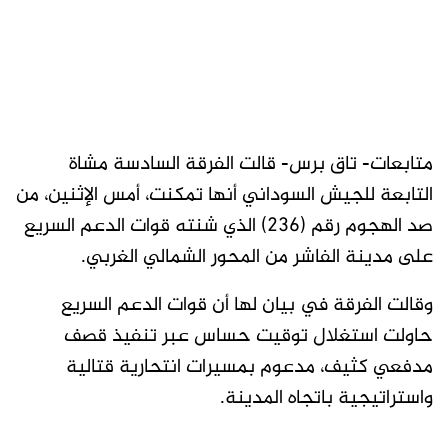
متابعات- تاق برس- قالت الفرقة السادسة مشاة
التابعة للجيش السوداني أنها تمكنت، أمس الإثنين، من
صد الهجوم رقم (236) الذي شنته قوات الدعم السريع
على مدينة الفاشر من المحور الشمالي الغربي.
وقالت الفرقة في بيان لها أن قوات الدعم السريع
حاولت استغلال توقيت حساس عبر تنفيذ قصف
مدفعي كثيف، مدعوم بمسيرات انتحارية قتالية
واستراتيجية باتجاه المدينة.