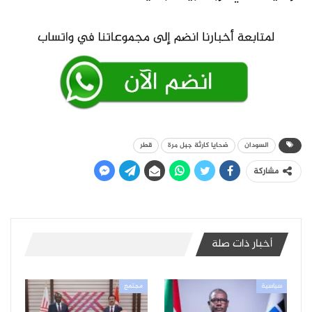
السودان
ضحايا كارثة جبل مرة
قطر
مشاركة
أخبار ذات صلة
سياسية
مجتمع