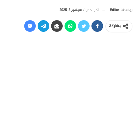
آخر تحديث
سبتمبر 3, 2025
بواسطة
Editor
مشاركة