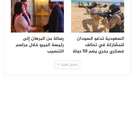
السعودية تدعو السودان
رسالة من البرهان إلى
للمشاركة في تحالف
رئيسة البيرو خلال مراسم
عسكري بحري يضم 50 دولة
التنصيب
تحميل المزيد