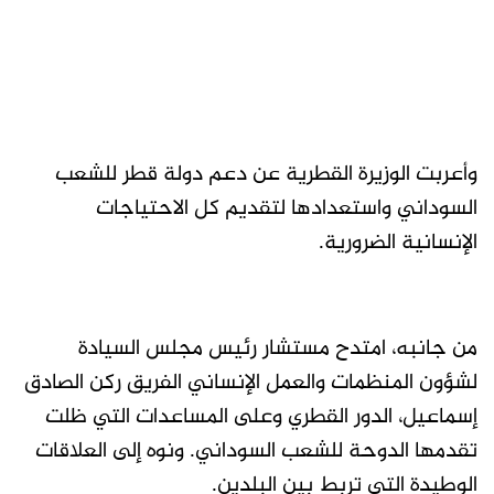
وأعربت الوزيرة القطرية عن دعم دولة قطر للشعب
السوداني واستعدادها لتقديم كل الاحتياجات
الإنسانية الضرورية.
من جانبه، امتدح مستشار رئيس مجلس السيادة
لشؤون المنظمات والعمل الإنساني الفريق ركن الصادق
إسماعيل، الدور القطري وعلى المساعدات التي ظلت
تقدمها الدوحة للشعب السوداني. ونوه إلى العلاقات
الوطيدة التي تربط بين البلدين.