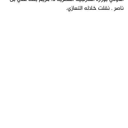
ناصر . نقلت خلاله التعازي.