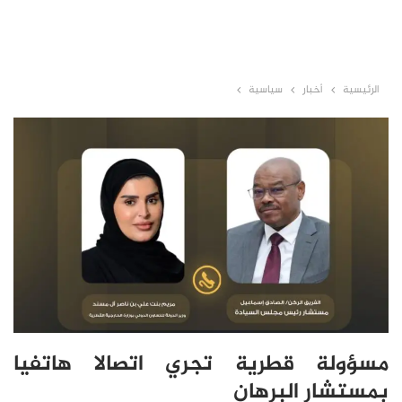
الرئيسية
أخبار
سياسية
مسؤولة قطرية تجري اتصالا هاتفيا
بمستشار البرهان