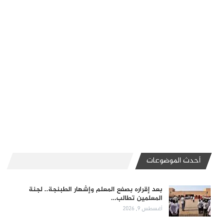
أحدث الموضوعات
بعد إقراره بصفع المعلم وإشهار الطبنجة.. لجنة
المعلمين تطالب…
أغسطس 9, 2026