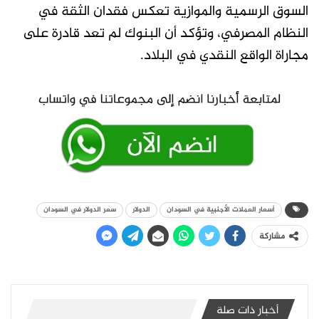
السوق الرسمية والموازية تعكس فقدان الثقة في
النظام المصرفي، وتؤكد أن البنوك لم تعد قادرة على
مجاراة الواقع النقدي في البلاد.
أسعار العملات الأجنبية في السودان
الدولار
سعر الدولار في السودان
مشاركة
أخبار ذات صلة