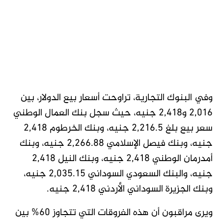
وفي البنوك التجارية، تراوحت أسعار بيع الدولار، بين
2,016 و2,418 جنيه، حيث سجل بنك العمال الوطني
سعر بيع بلغ 2,216.5 جنيه، وبنك الخرطوم 2,418
جنيه، وبنك فيصل الإسلامي 2,266.88 جنيه، وبنك
أمدرمان الوطني 2,418 جنيه، وبنك النيل 2,418
جنيه، والبنك السعودي السوداني 2,035.15 جنيه،
وبنك الجزيرة السوداني الأردني 2,418 جنيه.
ويرى مراقبون أن هذه الفروقات التي تتجاوز 60% بين