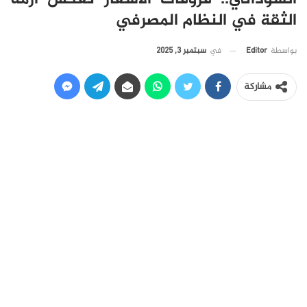
الثقة في النظام المصرفي
في
سبتمبر 3, 2025
بواسطة
Editor
مشاركة