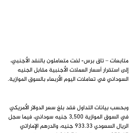
متابعات – تاق برس- لفت متعاملون بالنقد الأجنبي،
إلى استقرار أسعار العملات الأجنبية مقابل الجنيه
السوداني في تعاملات اليوم الأربعاء بالسوق الموازية.
وبحسب بيانات التداول فقد بلغ سعر الدولار الأمريكي
في السوق الموازية 3,500 جنيه سوداني، فيما سجل
الريال السعودي 933.33 جنيه، والدرهم الإماراتي