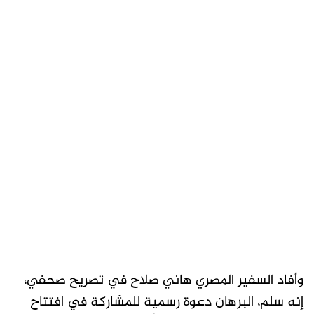
وأفاد السفير المصري هاني صلاح في تصريح صحفي،
إنه سلم، البرهان دعوة رسمية للمشاركة في افتتاح