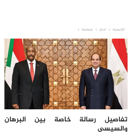
الرئيسية
أخبار
سياسية
تفاصيل رسالة خاصة بين البرهان
والسيسي