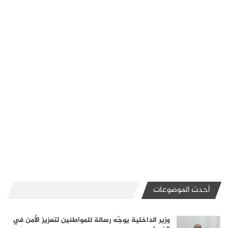
أحدث الموضوعات
وزير الداخلية يوجّه رسالة للمواطنين لتعزيز الأمن في