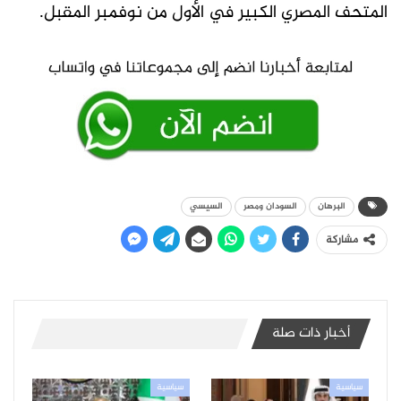
المتحف المصري الكبير في الأول من نوفمبر المقبل.
البرهان
السودان ومصر
السيسي
مشاركة
أخبار ذات صلة
سياسية
سياسية