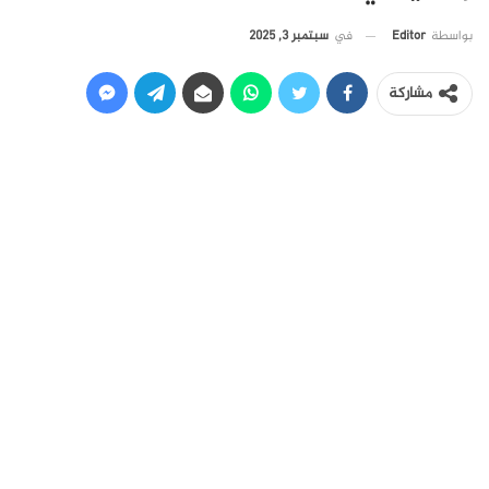
في
سبتمبر 3, 2025
بواسطة
Editor
مشاركة