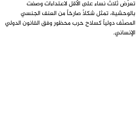
تعرّض ثلاث نساء على الأقل لاعتداءات وصفت
بالوحشية، تمثل شكلاً صارخاً من العنف الجنسي
المصنّف دولياً كسلاح حرب محظور وفق القانون الدولي
الإنساني.