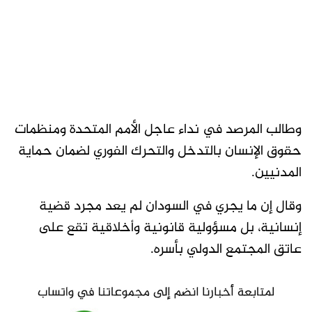
وطالب المرصد في نداء عاجل الأمم المتحدة ومنظمات
حقوق الإنسان بالتدخل والتحرك الفوري لضمان حماية
المدنيين.
وقال إن ما يجري في السودان لم يعد مجرد قضية
إنسانية، بل مسؤولية قانونية وأخلاقية تقع على
عاتق المجتمع الدولي بأسره.