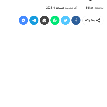
آخر تحديث
سبتمبر 4, 2025
بواسطة
Editor
مشاركة