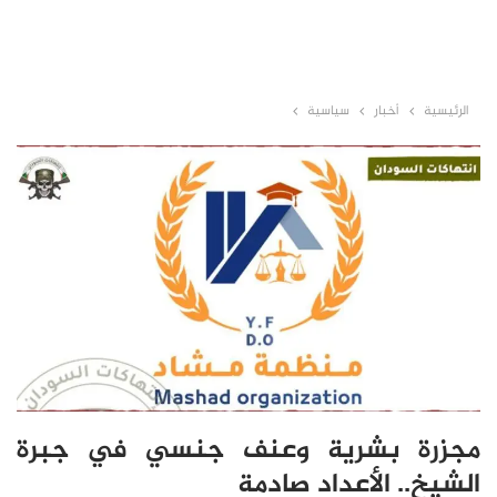
الرئيسية
أخبار
سياسية
مجزرة بشرية وعنف جنسي في جبرة
الشيخ.. الأعداد صادمة