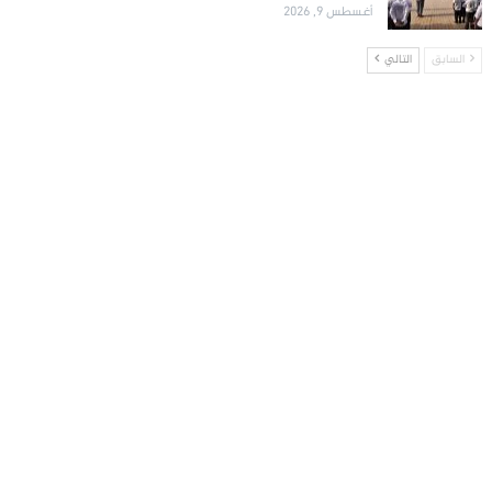
أغسطس 9, 2026
السابق
التالي