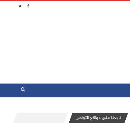
تابعنا على مواقع التواصل