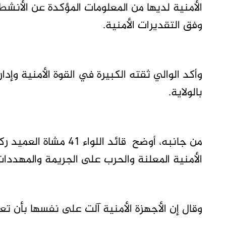
الأمنية لديها من المعلومات المؤكدة عن الأنشط
وفق التقديرات الأمنية.
وأكد الوالي ثقته الكبيرة في القوة الأمنية وإد
بالولاية.
من جانبه، أوضح قائد ال
الأمنية المعلنة والحرب على الجريمة والمهددات
وقال إن الأجهزة الأمنية آلت على نفسها بأن ت