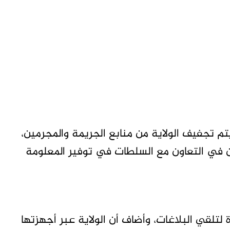
 تجفيف الولاية من منابع الجريمة والمجرمين،
 في التعاون مع السلطات في توفير المعلومة
تلقي البلاغات، وأضاف أن الولاية عبر أجهزتها