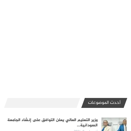
أحدث الموضوعات
وزير التعليم العالي يعلن التوافق على إنشاء الجامعة
السودانية…