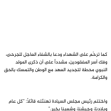
كما ترحّم على الشهداء ودعا بالشفاء العاجل للجرحى،
وفك أسر المفقودين، مشدداً على أن ذكرى المولد
النبوي محطة لتجديد العهد مع الوطن والتمسك بالحق
والكرامة.
واختتم رئيس مجلس السيادة تهنئته قائلاً: “كل عام
وبلادنا، وجيشنا، وشعبنا بخير.”