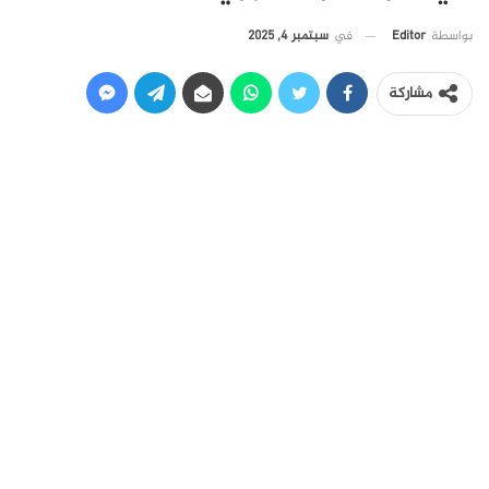
في
سبتمبر 4, 2025
بواسطة
Editor
مشاركة