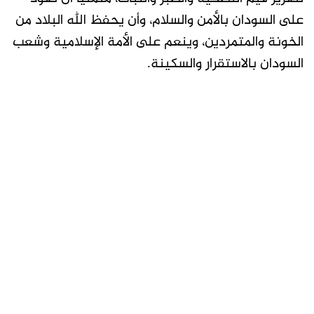
على السودان بالأمن والسلام، وأن يحفظ الله البلاد من
الخونة والمتمردين، وينعم على الأمة الإسلامية وشعب
السودان بالاستقرار والسكينة.