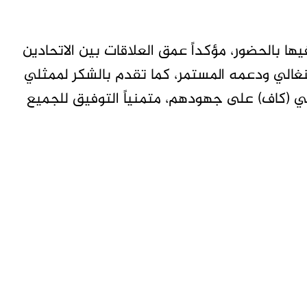
ها بالحضور، مؤكداً عمق العلاقات بين الاتحادين
لسنغالي ودعمه المستمر، كما تقدم بالشكر لممثلي
ريقي (كاف) على جهودهم، متمنياً التوفيق للجميع