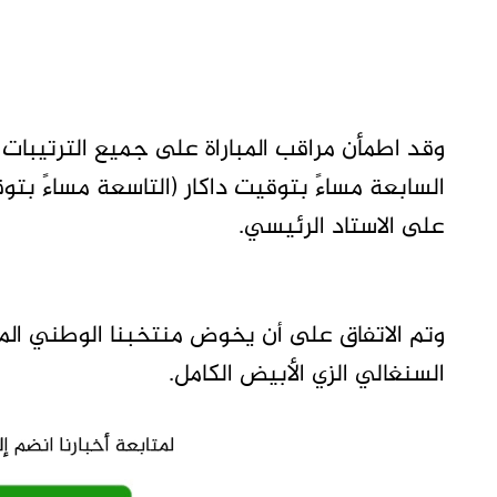
وقد اطمأن مراقب المباراة على جميع الترتيبات ا
على الاستاد الرئيسي.
وتم الاتفاق على أن يخوض منتخبنا الوطني المبا
السنغالي الزي الأبيض الكامل.