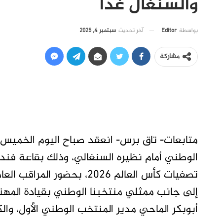
والسنغال غداً
آخر تحديث
سبتمبر 4, 2025
بواسطة
Editor
مشاركة
الوطني أمام نظيره السنغالي، وذلك بقاعة فند
تصفيات كأس العالم 2026، بحض
إلى جانب ممثلي منتخبنا الوطني بقيادة المهند
أبوبكر الماحي مدير المنتخب الوطني الأول، وال