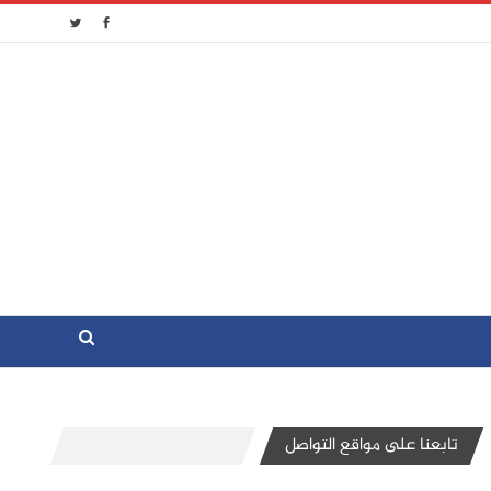
تابعنا على مواقع التواصل