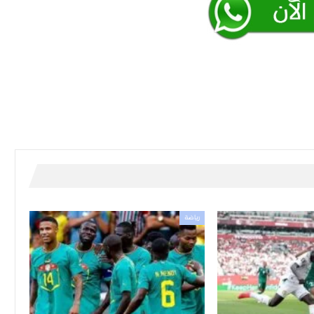
رياضة