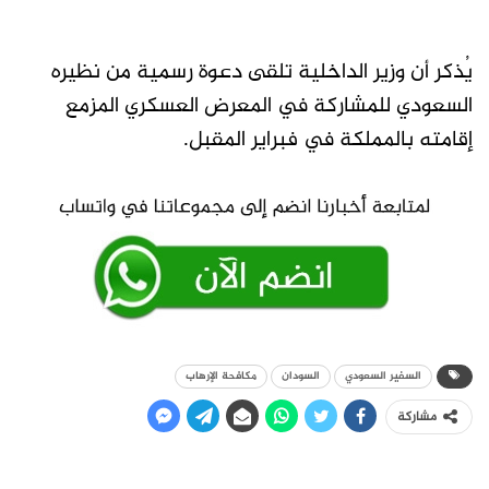
يُذكر أن وزير الداخلية تلقى دعوة رسمية من نظيره
السعودي للمشاركة في المعرض العسكري المزمع
إقامته بالمملكة في فبراير المقبل.
السفير السعودي
السودان
مكافحة الإرهاب
مشاركة