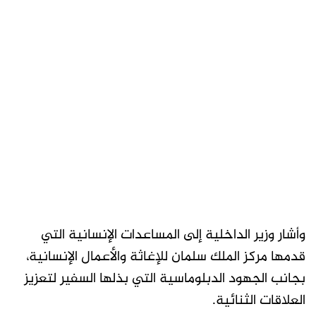
وأشار وزير الداخلية إلى المساعدات الإنسانية التي
قدمها مركز الملك سلمان للإغاثة والأعمال الإنسانية،
بجانب الجهود الدبلوماسية التي بذلها السفير لتعزيز
العلاقات الثنائية.