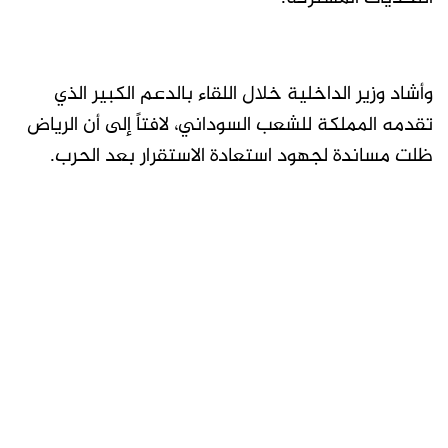
وأشاد وزير الداخلية خلال اللقاء بالدعم الكبير الذي
تقدمه المملكة للشعب السوداني، لافتاً إلى أن الرياض
ظلت مساندة لجهود استعادة الاستقرار بعد الحرب.