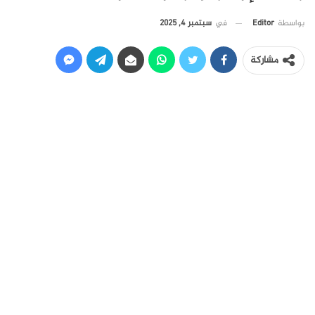
في
سبتمبر 4, 2025
بواسطة
Editor
مشاركة