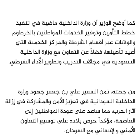
كما أوضح الوزير أن وزارة الداخلية ماضية في تنفيذ
خطط التأمين وتوفير الخدمات للمواطنين بالخرطوم
والولايات عبر أقسام الشرطة والمراكز الخدمية التي
أُعيد تأهيلها، فضلاً عن التعاون مع وزارة الداخلية
السعودية في مجالات التدريب وتطوير الأداء الشرطي.
من جهته، ثمن السفير علي بن جعفر جهود وزارة
الداخلية السودانية في تعزيز الأمن والمشاركة في إزالة
آثار الحرب، مما ساعد على عودة المواطنين إلى
العاصمة، مؤكداً حرص بلاده على توسيع التعاون
الأمني والإنساني مع السودان.