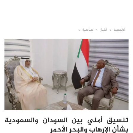
الرئيسية
أخبار
سياسية
تنسيق أمني بين السودان والسعودية
بشأن الإرهاب والبحر الأحمر