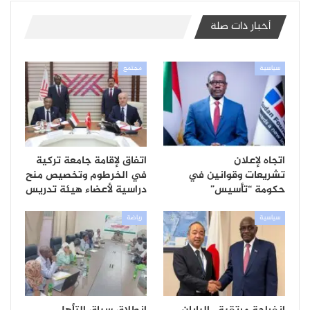
أخبار ذات صلة
سياسية
مجتمع
اتجاه لإعلان
اتفاق لإقامة جامعة تركية
تشريعات وقوانين في
في الخرطوم وتخصيص منح
حكومة “تأسيس”
دراسية لأعضاء هيئة تدريس
سياسية
رياضة