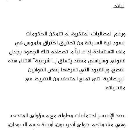
البلاد.
ورغم المطالبات المتكررة، لم تتمكن الحكومات
السودانية السابقة من تحقيق اختراق ملموس في
ملف الاستعادة، إذ غالباً ما تصطدم تلك الجهود بجدل
قانوني وسياسي معقد يتعلق بـ”شرعية” اقتناء هذه
القطع، وبالقيود التي تفرضها بعض القوانين
البريطانية التي تمنع المتحف من التفريط في
مقتنياته.
عقد الإعيسر اجتماعات مطولة مع مسؤولي المتحف،
وفي مقدمتهم جولي أندرسون، أمينة قسم السودان،