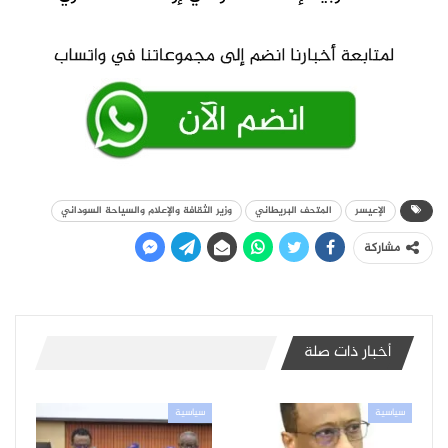
الإعيسر
المتحف البريطاني
وزير الثقافة والإعلام والسياحة السوداني
مشاركة
أخبار ذات صلة
سياسية
سياسية