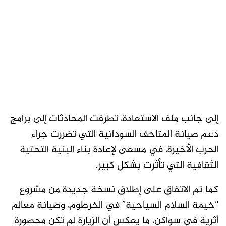
إلى جانب ملف الاستعادة، تطرقت المحادثات إلى برامج
دعم صيانة المتاحف السودانية التي تضررت جراء
الحرب الأخيرة، في مسعى لإعادة بناء البنية التحتية
الثقافية التي تأثرت بشكل كبير.
كما تم الاتفاق على إطلاق نسخة جديدة من مشروع
“خيمة السلام السياحية” في الخرطوم، وصيانة معالم
أثرية في سواكن، ما يعكس أن الزيارة لم تكن محصورة