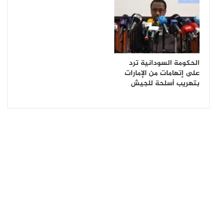
الحكومة السودانية ترد
على إتهامات من الإمارات
بتهريب أسلحة للجيش