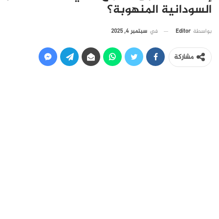
السودانية المنهوبة؟
في
سبتمبر 4, 2025
بواسطة
Editor
مشاركة