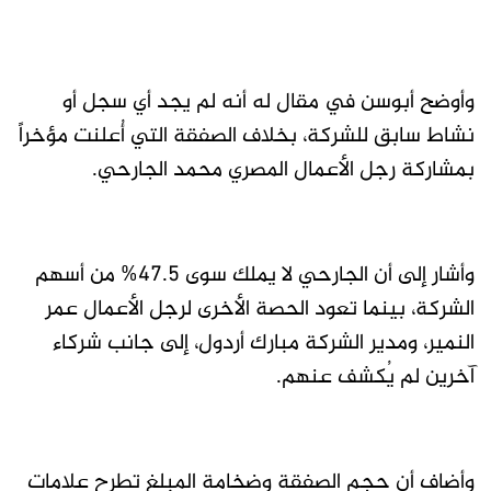
وأوضح أبوسن في مقال له أنه لم يجد أي سجل أو
نشاط سابق للشركة، بخلاف الصفقة التي أُعلنت مؤخراً
بمشاركة رجل الأعمال المصري محمد الجارحي.
وأشار إلى أن الجارحي لا يملك سوى 47.5% من أسهم
الشركة، بينما تعود الحصة الأخرى لرجل الأعمال عمر
النمير، ومدير الشركة مبارك أردول، إلى جانب شركاء
آخرين لم يُكشف عنهم.
وأضاف أن حجم الصفقة وضخامة المبلغ تطرح علامات