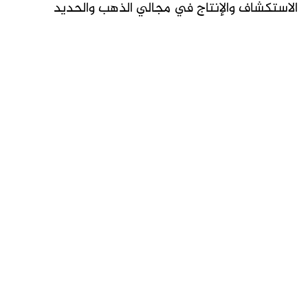
الاستكشاف والإنتاج في مجالي الذهب والحديد