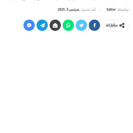
آخر تحديث
سبتمبر 5, 2025
بواسطة
Editor
مشاركة