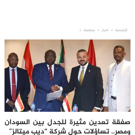
الرئيسية
أخبار
سياسية
صفقة تعدين مثيرة للجدل بين السودان
ومصر.. تساؤلات حول شركة “ديب ميتالز”