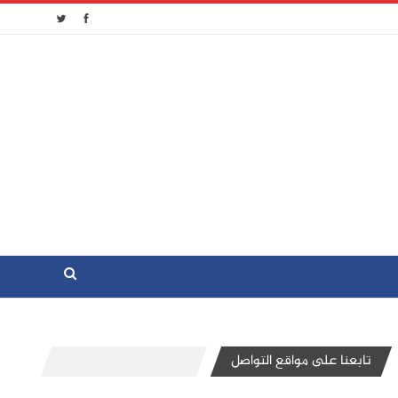
تابعنا على مواقع التواصل