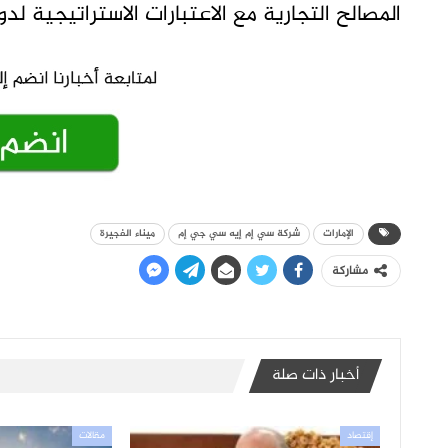
المصالح التجارية مع الاعتبارات الاستراتيجية لد
الإمارات
شركة سي إم إيه سي جي إم
ميناء الفجيرة
مشاركة
أخبار ذات صلة
إقتصاد
مقالات