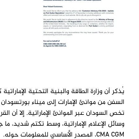
السفن من موانئ الإمارات إلى ميناء بورتسودان 
تخص السودان عبر الموانئ الإماراتية. إلا أن القر
وسائل الإعلام الإماراتية، وسط تكتم شديد، ما
CMA CGM، المصدر الأساسي للمعلومات حوله.