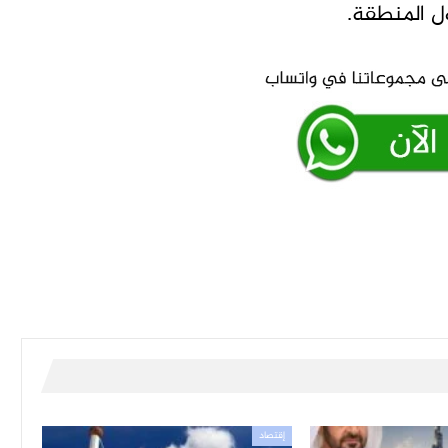
ول المنطقة.
إقتصاد