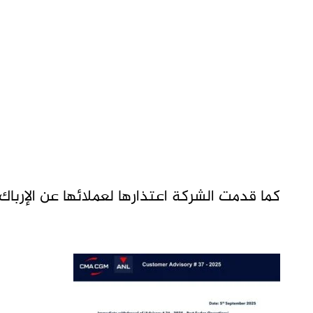
كما قدمت الشركة اعتذارها لعملائها عن الإرباك