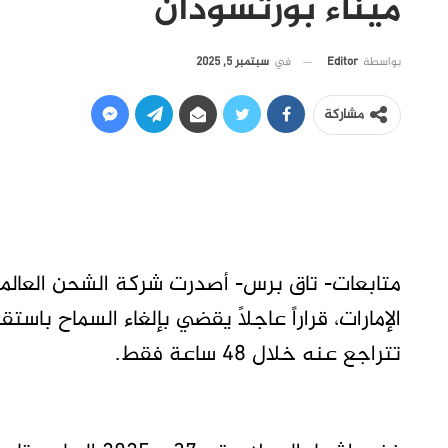
ميناء بورتسودان
في
سبتمبر 5, 2025
بواسطة
Editor
مشاركة
متابعات- تاق برس- أصدرت شركة الشحن العالم
الإمارات، قراراً عاجلاً يقضي بإلغاء السماح باس
تتراجع عنه خلال 48 ساعة فقط.