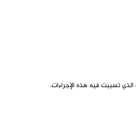
 الذي تسببت فيه هذه الإجراءات.