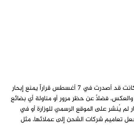
يُذكر أن وزارة الطاقة والبنية التحتية الإماراتية كانت قد أصدرت في 7 أغسطس قراراً يمنع إبحار
والعكس، فضلاً عن حظر مرور أو مناولة أي بضائع
ار لم يُنشر على الموقع الرسمي للوزارة أو في
 جعل تعاميم شركات الشحن إلى عملائها، مثل