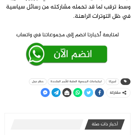
وسط ترقب لما قد تحمله مشاركته من رسائل سياسية
في ظل التوترات الراهنة.
أمريكا
اجتماعات الجمعية العامة للأمم المتحدة
حظر دول
مشاركة
أخبار ذات صلة