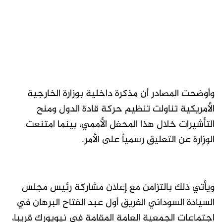
وأوضحت المصادر أن مذكرة داخلية بوزارة الخارجية
الأمريكية تناولت تنظيم حركة قادة الدول ومنح
التأشيرات خلال هذا المحفل الأممي، بينما امتنعت
الوزارة عن التعليق رسمياً على الأمر.
ويأتي ذلك بالتزامن مع إعلان مشاركة رئيس مجلس
السيادة السوداني الفريق أول عبد الفتاح البرهان في
اجتماعات الجمعية العامة المقامة في نيويورك قريبا،