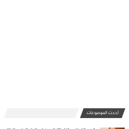
أحدث الموضوعات