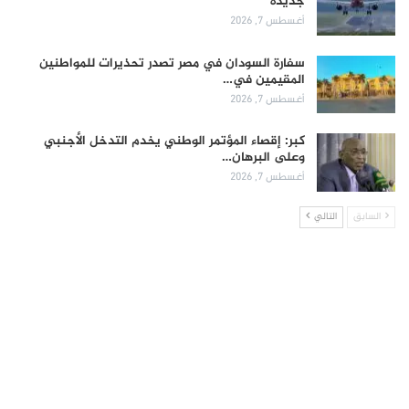
جديدة
أغسطس 7, 2026
سفارة السودان في مصر تصدر تحذيرات للمواطنين
المقيمين في…
أغسطس 7, 2026
كبر: إقصاء المؤتمر الوطني يخدم التدخل الأجنبي
وعلى البرهان…
أغسطس 7, 2026
السابق
التالي