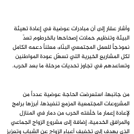
وأشار عقار إلى أن مبادرات عوضية في إعادة تهيئة
البيئة وتنظيم حملات إصحاحها بالخرطوم تعدّ
نموذجاً للعمل المجتمعي البنّاء، معلناً دعمه الكامل
لكل المشاريع الخيرية التي تسهّل عودة المواطنين
وتساعدهم في تجاوز تحديات مرحلة ما بعد الحرب.
من جانبها، استعرضت الحاجة عوضية عدداً من
المشروعات المجتمعية المزمع تنفيذها، أبرزها برامج
لإعادة إعمار ما خلّفته الحرب من دمار في المنازل
والمرافق الخدمية، إضافة إلى مشروع الزواج الجماعي
الذي يهدف إلى تخفيف أعباء الزواج عن الشباب وتعزيز