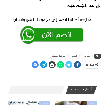
الروابط الاجتماعية.
أمدرمان
الموردة
عوضية سمك
مشاركة
أخبار ذات صلة
حوادث
سياسية