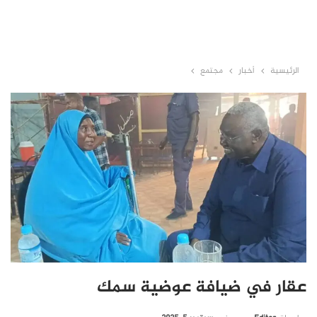
الرئيسية
أخبار
مجتمع
عقار في ضيافة عوضية سمك