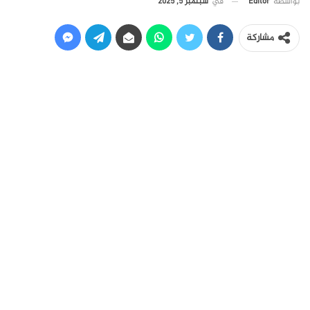
في
سبتمبر 5, 2025
بواسطة
Editor
مشاركة