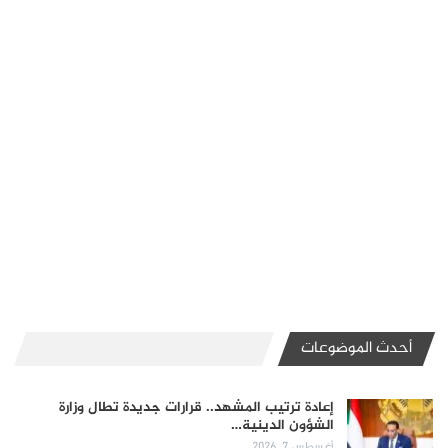
أحدث الموضوعات
إعادة ترتيب المشهد.. قرارات جديدة تطال وزارة
الشؤون الدينية…
أغسطس 7, 2026