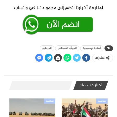
أسلحة بيولوجية
الجيش السوداني
الخرطوم
مشاركة
أخبار ذات صلة
سياسية
سياسية