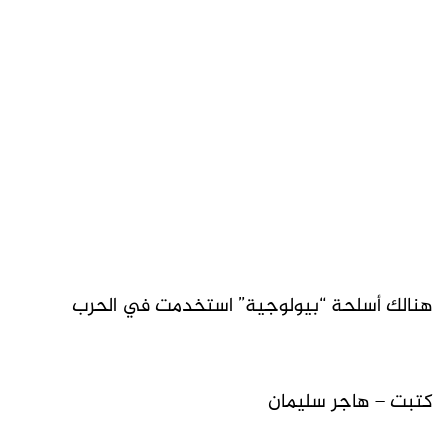
هنالك أسلحة “بيولوجية” استخدمت في الحرب
كتبت – هاجر سليمان