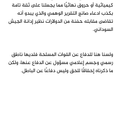
كيميائية أو حروق نهائيًا مما يجعلنا على ثقة تامة
بكذب ادعاء صانع التقرير الوهمي والذي يبدو أنه
تقاضى مقابله حفنة من الدولارات نظير إدانة الجيش
السوداني.
ولسنا هنا للدفاع عن القوات المسلحة فلديها ناطق
رسمي وجسم إعلامي مسؤول عن الدفاع عنها، ولكن
ما ذكرناه إحقاقًا للحق وليس دفاعًا عن الباطل.