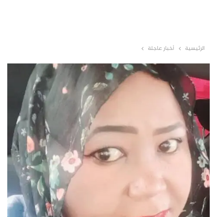
الرئيسية
أخبار عاجلة