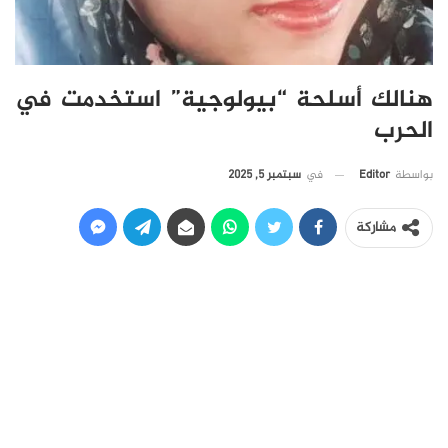
هنالك أسلحة “بيولوجية” استخدمت في
الحرب
في
سبتمبر 5, 2025
بواسطة
Editor
مشاركة