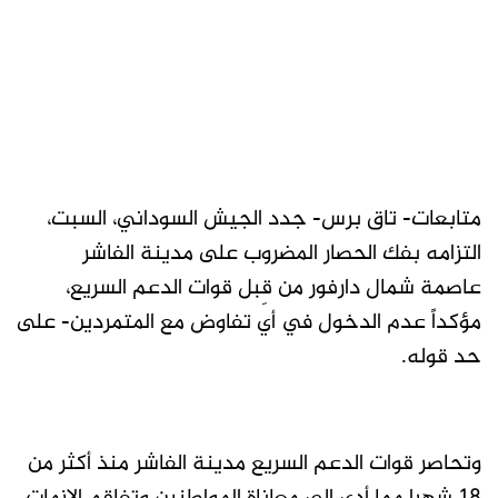
متابعات- تاق برس- جدد الجيش السوداني، السبت،
التزامه بفك الحصار المضروب على مدينة الفاشر
عاصمة شمال دارفور من قِبل قوات الدعم السريع،
مؤكداً عدم الدخول في أي تفاوض مع المتمردين- على
حد قوله.
وتحاصر قوات الدعم السريع مدينة الفاشر منذ أكثر من