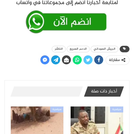
الجيش السوداني
الدعم السريع
الفاشر
مشاركة
أخبار ذات صلة
سياسية
سياسية