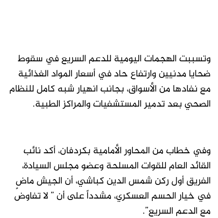
وتسببت الهجمات اليومية للدعم السريع في سقوط
ضحايا مدنيين وارتفاع حاد في أسعار المواد الغذائية
مع نفادها من الأسواق، بجانب انهيار شبه كامل للنظام
الصحي بعد تدمير المستشفيات والمراكز الطبية.
وفي خطاب من المحاور الأمامية بكردفان، أكد نائب
القائد العام للقوات المسلحة وعضو مجلس السيادة،
الفريق أول ركن شمس الدين كباشي، أن الجيش ماضٍ
في خيار الحسم العسكري، مشدداً على أن ” لا تفاوض
مع الدعم السريع”.