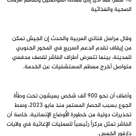
18 شهرا مما أدى إلى معاناة المواطنين وتفاقم الازمات
الصحية والغذائية
وقال مراسل قناتي العربية والحدث إن الجيش تمكن
من إيقاف تقدم الدعم السريع في المحور الجنوبي
للمدينة، بينما تتعرض أطراف الفاشر لقصف مدفعي
متواصل أخرج معظم المستشفيات عن الخدمة.
وأضاف أن نحو 900 ألف شخص يعيشون تحت وطأة
الجوع بسبب الحصار المستمر منذ مايو 2023، وسط
تحذيرات دولية من خطورة الأوضاع الإنسانية، خاصة أن
الفاشر تمثل مركزاً رئيسياً للعمليات الإغاثية في ولايات
دارفور الخمس.