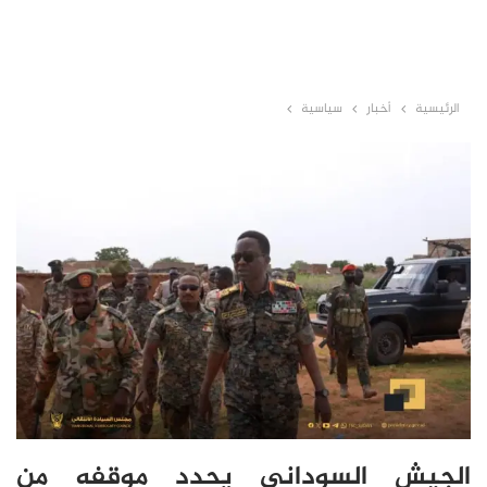
الرئيسية
أخبار
سياسية
الجيش السوداني يحدد موقفه من