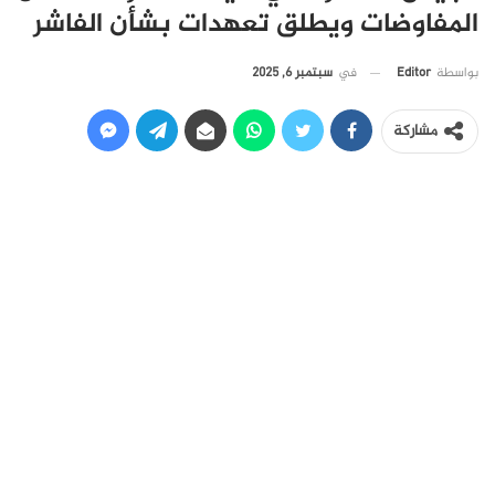
المفاوضات ويطلق تعهدات بشأن الفاشر
في
سبتمبر 6, 2025
بواسطة
Editor
مشاركة