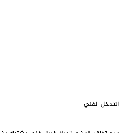
التدخل الفني