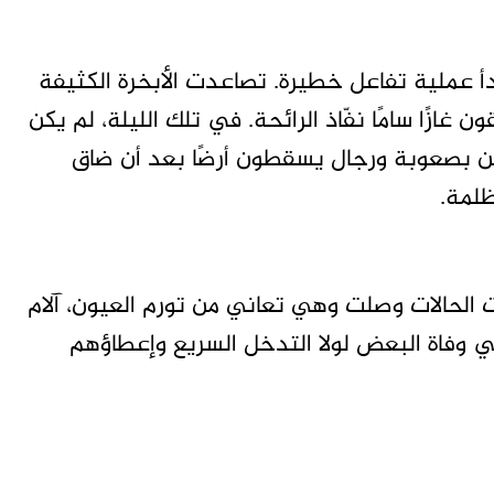
دأ عملية تفاعل خطيرة. تصاعدت الأبخرة الكثيفة
ازًا سامًا نفّاذ الرائحة. في تلك الليلة، لم يكن
سن بصعوبة ورجال يسقطون أرضًا بعد أن ضاق
ظلمة.
ات الحالات وصلت وهي تعاني من تورم العيون، آلام
وفاة البعض لولا التدخل السريع وإعطاؤهم