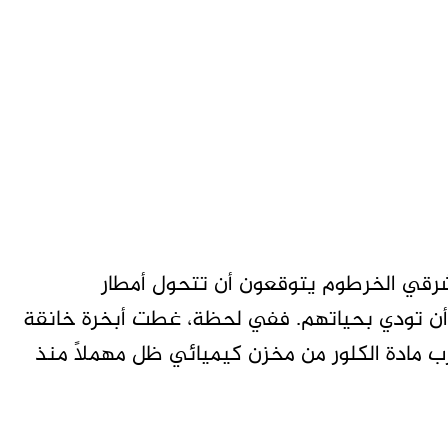
شرقي الخرطوم يتوقعون أن تتحول أمطار
أن تودي بحياتهم. ففي لحظة، غطت أبخرة خانقة
رب مادة الكلور من مخزن كيميائي ظل مهملًا منذ