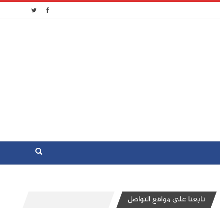
تابعنا على مواقع التواصل