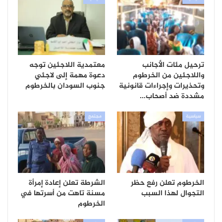
ترحيل مئات الأجانب
معتمدية اللاجئين توجه
واللاجئين من الخرطوم
دعوة مهمة إلى لاجئي
وتحذيرات وإجراءات قانونية
جنوب السودان بالخرطوم
مشددة ضد أصحاب…
سياسية
مجتمع
الخرطوم تعلن رفع حظر
الشرطة تعلن إعادة إمرأة
التجوال لهذا السبب
مسنة تاهت من أسرتها في
الخرطوم