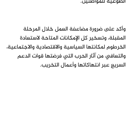
الطوعية للمواطنين.
وأكد على ضرورة مضاعفة العمل خلال المرحلة
المقبلة، وتسخير كل الإمكانات المتاحة لاستعادة
الخرطوم لمكانتها السياسية والاقتصادية والاجتماعية،
والتعافي من آثار الحرب التي فرضتها قوات الدعم
السريع عبر انتهاكاتها وأعمال التخريب.