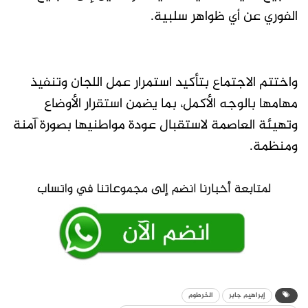
الفوري عن أي ظواهر سلبية.
واختتم الاجتماع بتأكيد استمرار عمل اللجان وتنفيذ
مهامها بالوجه الأكمل، بما يضمن استقرار الأوضاع
وتهيئة العاصمة لاستقبال عودة مواطنيها بصورة آمنة
ومنظمة.
إبراهيم جابر
الخرطوم