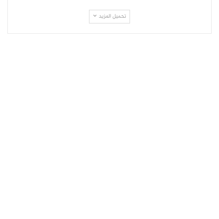
تحميل المزيد