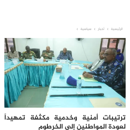
الرئيسية
أخبار
سياسية
ترتيبات أمنية وخدمية مكثفة تمهيداً
لعودة المواطنين إلى الخرطوم