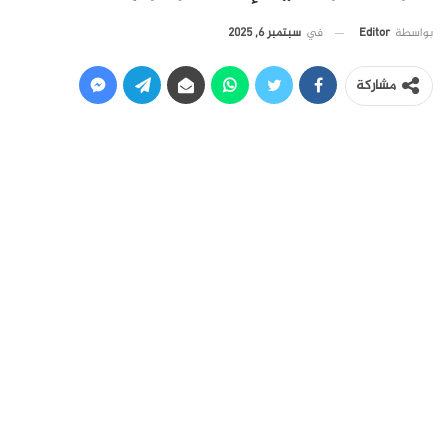
في
سبتمبر 6, 2025
بواسطة
Editor
مشاركة