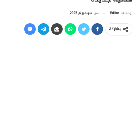
في
سبتمبر 6, 2025
بواسطة
Editor
مشاركة