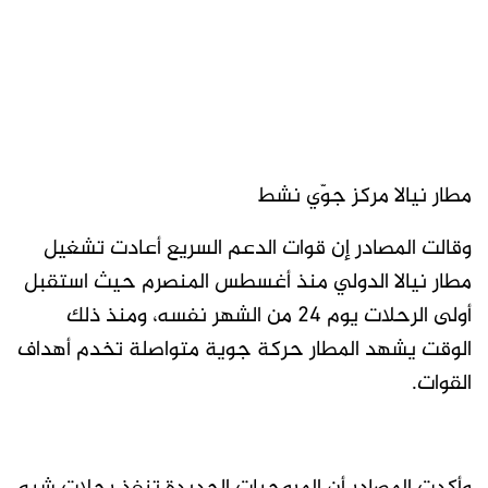
مطار نيالا مركز جوّي نشط
وقالت المصادر إن قوات الدعم السريع أعادت تشغيل
مطار نيالا الدولي منذ أغسطس المنصرم حيث استقبل
أولى الرحلات يوم 24 من الشهر نفسه، ومنذ ذلك
الوقت يشهد المطار حركة جوية متواصلة تخدم أهداف
القوات.