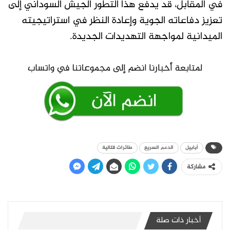
في المقابل، قد يدفع هذا التطور الجيش السوداني إلى
تعزيز دفاعاته الجوية وإعادة النظر في استراتيجيته
الميدانية لمواجهة التهديدات الجديدة.
أبابيل
الدعم السريع
طائرات قتالية
مشاركة
أخبار ذات صلة