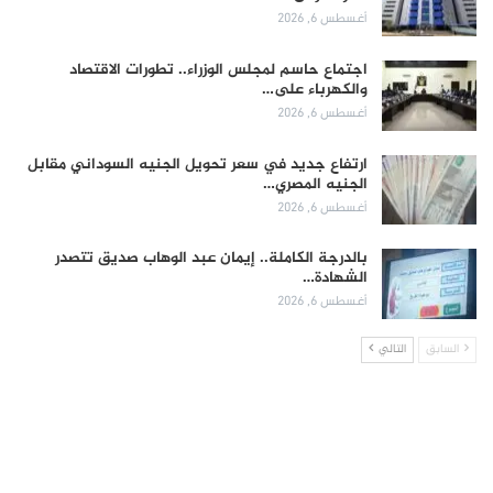
أغسطس 6, 2026
اجتماع حاسم لمجلس الوزراء.. تطورات الاقتصاد
والكهرباء على…
أغسطس 6, 2026
ارتفاع جديد في سعر تحويل الجنيه السوداني مقابل
الجنيه المصري…
أغسطس 6, 2026
بالدرجة الكاملة.. إيمان عبد الوهاب صديق تتصدر
الشهادة…
أغسطس 6, 2026
السابق
التالي