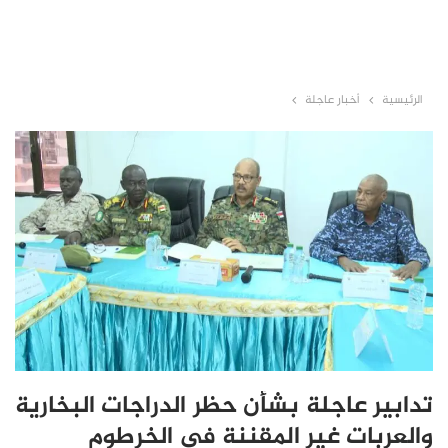
الرئيسية
أخبار عاجلة
تدابير عاجلة بشأن حظر الدراجات البخارية
والعربات غير المقننة في الخرطوم