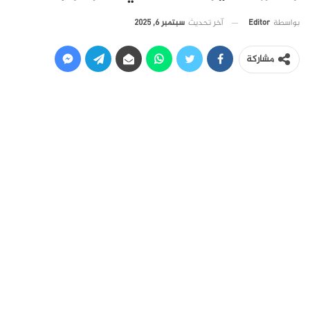
آخر تحديث
سبتمبر 6, 2025
بواسطة
Editor
مشاركة