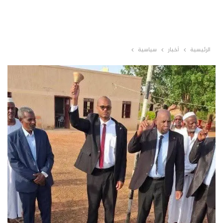
الرئيسية
أخبار
سياسية