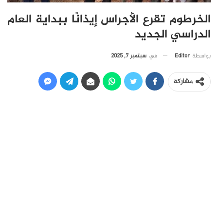
الخرطوم تقرع الأجراس إيذانًا ببداية العام
الدراسي الجديد
في
سبتمبر 7, 2025
بواسطة
Editor
مشاركة