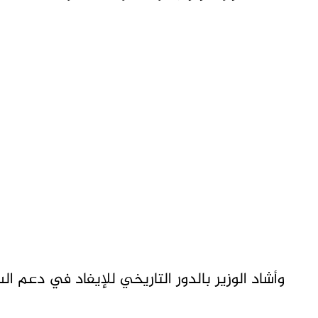
وأشاد الوزير بالدور التاريخي للإيفاد في دعم ا