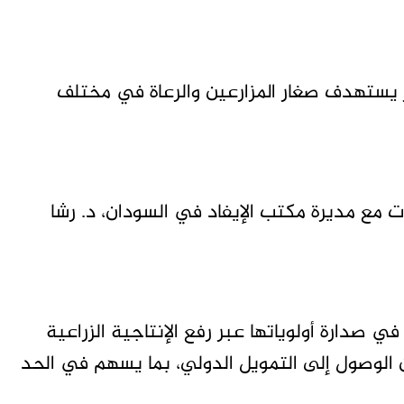
ر يستهدف صغار المزارعين والرعاة في مختلف
ات مع مديرة مكتب الإيفاد في السودان، د. رشا
 صدارة أولوياتها عبر رفع الإنتاجية الزراعية
ن الوصول إلى التمويل الدولي، بما يسهم في الحد