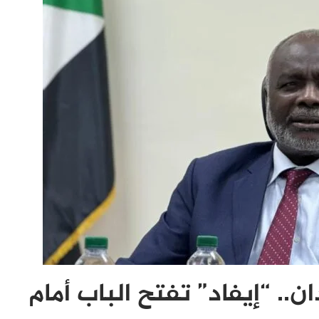
ان.. “إيفاد” تفتح الباب أمام