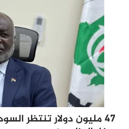
47 مليون دولار تنتظر السود