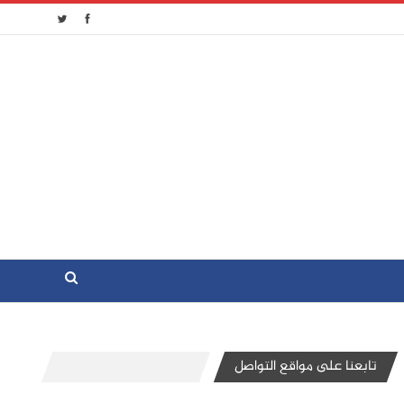
تابعنا على مواقع التواصل