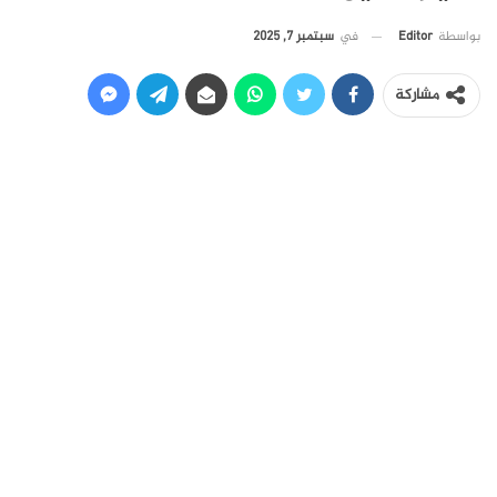
في
سبتمبر 7, 2025
بواسطة
Editor
مشاركة