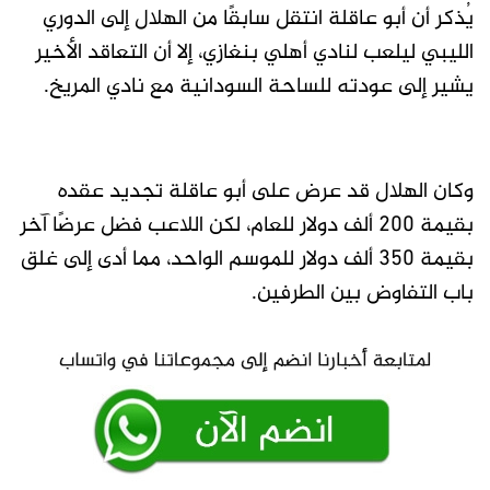
يُذكر أن أبو عاقلة انتقل سابقًا من الهلال إلى الدوري
الليبي ليلعب لنادي أهلي بنغازي، إلا أن التعاقد الأخير
يشير إلى عودته للساحة السودانية مع نادي المريخ.
وكان الهلال قد عرض على أبو عاقلة تجديد عقده
بقيمة 200 ألف دولار للعام، لكن اللاعب فضل عرضًا آخر
بقيمة 350 ألف دولار للموسم الواحد، مما أدى إلى غلق
باب التفاوض بين الطرفين.