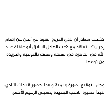
كشفت مصادر أن نادي المريخ السوداني أعلن عن إتمام
إجراءات التعاقد مع لاعب الهلال السابق أبو عاقلة عبد
الله في القاهرة، في صفقة وُصفت بالنوعية والفريدة
من نوعها.
وجاء التوقيع بصورة رسمية وسط حضور قيادات النادي،
لتبدأ مسيرة اللاعب الجديدة بقميص الزعيم الأحمر.