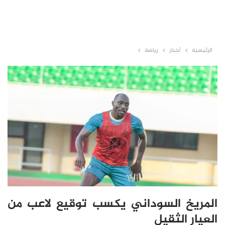
الرئيسية
أخبار
رياضة
المريخ السوداني يكسب توقيع لاعب من
العيار الثقيل