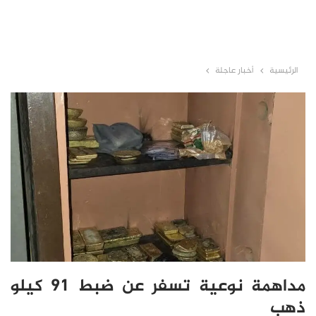
الرئيسية
أخبار عاجلة
مداهمة نوعية تسفر عن ضبط 91 كيلو
ذهب