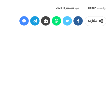
في
سبتمبر 8, 2025
بواسطة
Editor
مشاركة