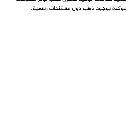
مؤكدة بوجود ذهب دون مستندات رسمية.