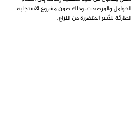
الحوامل والمرضعات، وذلك ضمن مشروع الاستجابة
الطارئة للأسر المتضررة من النزاع.