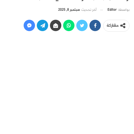
آخر تحديث
سبتمبر 8, 2025
بواسطة
Editor
مشاركة