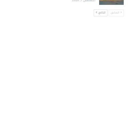
أغسطس 7, 2026
السابق
التالي