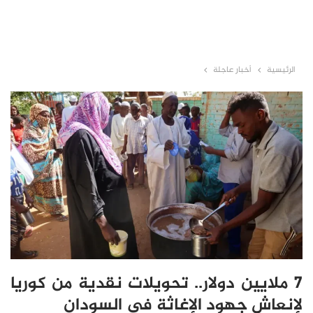
الرئيسية
أخبار عاجلة
7 ملايين دولار.. تحويلات نقدية من كوريا
لإنعاش جهود الإغاثة في السودان