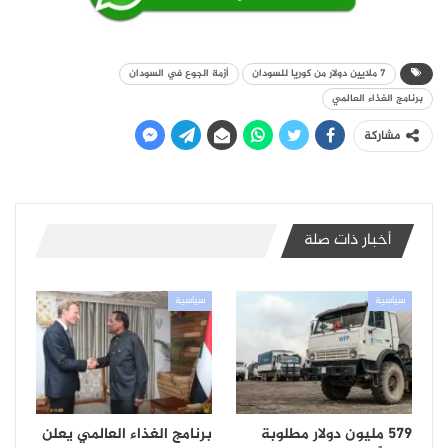
7 ملايين دولار من كوريا للسودان
أزمة الجوع في السودان
برنامج الغذاء العالمي
مشاركة
أخبار ذات صلة
سياسية
سياسية
579 مليون دولار مطلوبة
برنامج الغذاء العالمي يعلن