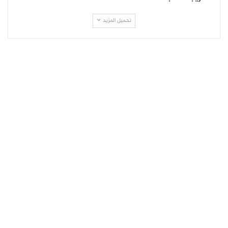
تحميل المزيد