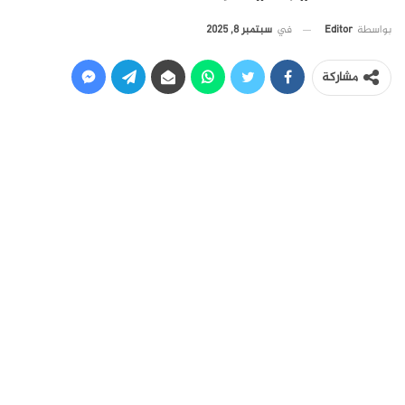
في
سبتمبر 8, 2025
بواسطة
Editor
مشاركة