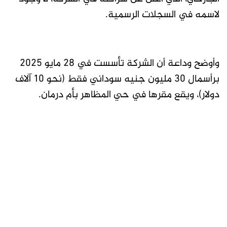
لاسمه في السجلات الرسمية.
وأوضح وداعة أن الشركة تأسست في 28 مايو 2025
برأسمال 30 مليون جنيه سوداني فقط (نحو 10 آلاف
دولار)، ويقع مقرها في حي المظاهر بأم درمان.