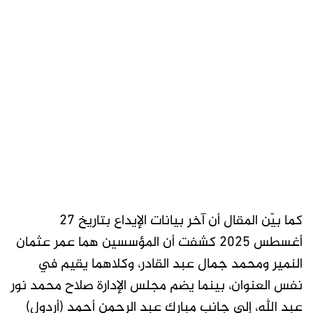
كما بيّن المقال أن آخر بيانات الإيداع بتاريخ 27
أغسطس 2025 كشفت أن المؤسسين هما عمر عثمان
النمير ومحمد جمال عبد القادر، وكلاهما يقيم في
نفس العنوان، بينما يضم مجلس الإدارة صلاح محمد نور
عبد الله، إلى جانب مبارك عبد الرحمن أحمد (أردول)