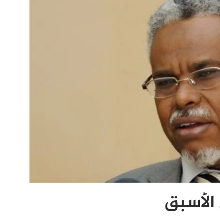
 الأسبق