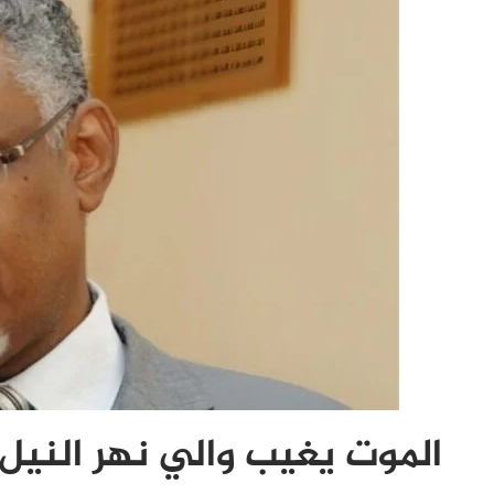
الموت يغيب والي نهر النيل