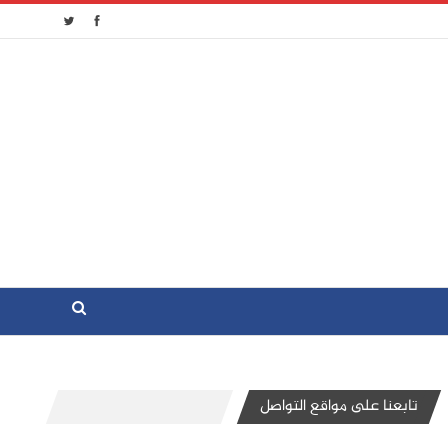
تابعنا على مواقع التواصل