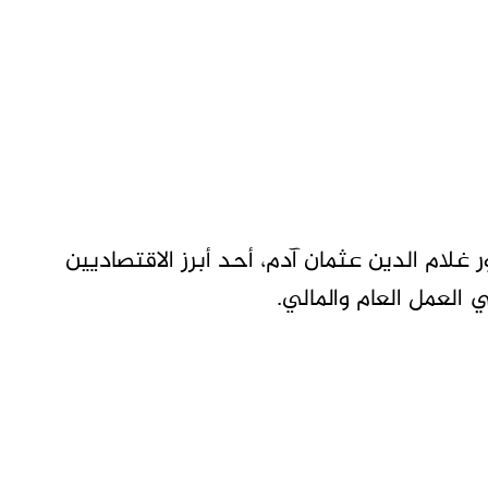
 غلام الدين عثمان آدم، أحد أبرز الاقتصاديين
العمل العام والمالي.