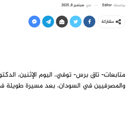
في
سبتمبر 8, 2025
بواسطة
Editor
مشاركة
متابعات- تاق برس- توفي، اليوم الإثنين، الدكتور
والمصرفيين في السودان، بعد مسيرة طويلة في 