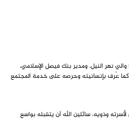
ا والي نهر النيل، ومدير بنك فيصل الإسلامي،
، كما عُرف بإنسانيته وحرصه على خدمة المجتمع
لأسرته وذويه، سائلين الله أن يتقبله بواسع