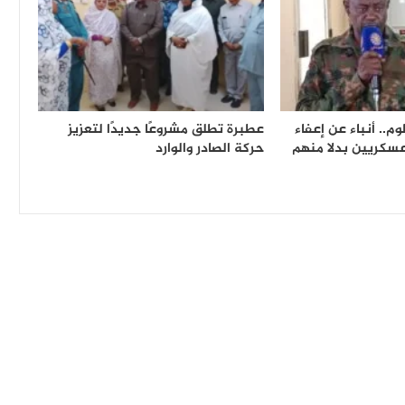
م.. أنباء عن إعفاء
عطبرة تطلق مشروعًا جديدًا لتعزيز
عسكريين بدلا منهم
حركة الصادر والوارد