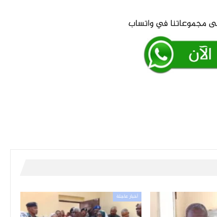
أخبار عاجلة