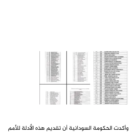
وأكدت الحكومة السودانية أن تقديم هذه الأدلة للأمم