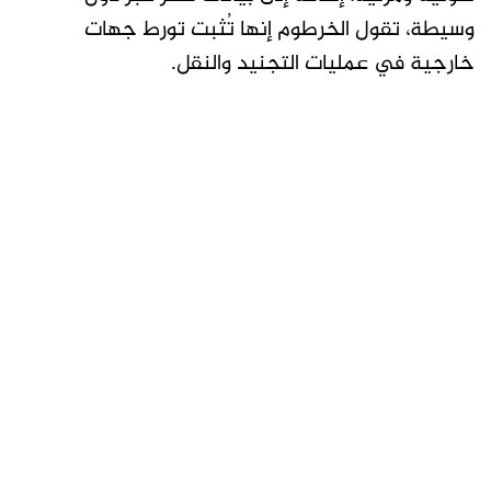
وسيطة، تقول الخرطوم إنها تُثبت تورط جهات
خارجية في عمليات التجنيد والنقل.