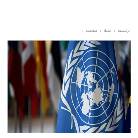
الرئيسية
أخبار
سياسية