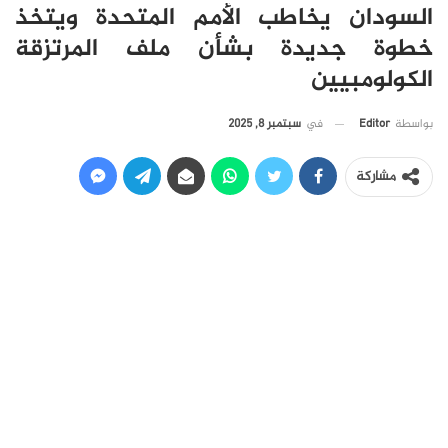
السودان يخاطب الأمم المتحدة ويتخذ
خطوة جديدة بشأن ملف المرتزقة
الكولومبيين
في
سبتمبر 8, 2025
بواسطة
Editor
مشاركة